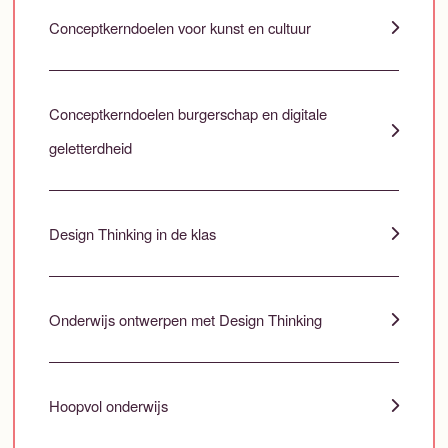
Conceptkerndoelen voor kunst en cultuur
Conceptkerndoelen burgerschap en digitale
geletterdheid
Design Thinking in de klas
Onderwijs ontwerpen met Design Thinking
Hoopvol onderwijs