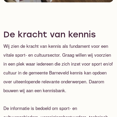
De kracht van kennis
Wij zien de kracht van kennis als fundament voor een
vitale sport- en cultuursector. Graag willen wij voorzien
in een plek waar iedereen die zich inzet voor sport en/of
cultuur in de gemeente Barneveld kennis kan opdoen
over uiteenlopende relevante onderwerpen. Daarom
bouwen wij aan een kennisbank.
De informatie is bedoeld om sport- en
cultuuraanbieders, verenigingsbestuurders, technisch