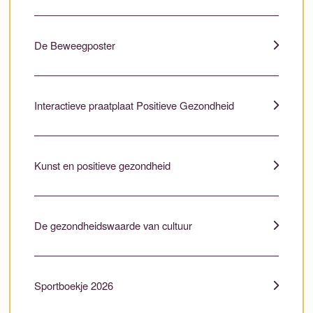
De Beweegposter
Interactieve praatplaat Positieve Gezondheid
Kunst en positieve gezondheid
De gezondheidswaarde van cultuur
Sportboekje 2026