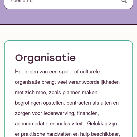
Organisatie
Het leiden van een sport- of culturele
organisatie brengt veel verantwoordelijkheden
met zich mee, zoals plannen maken,
begrotingen opstellen, contracten afsluiten en
zorgen voor ledenwerving, financiën,
accommodatie en inclusiviteit. Gelukkig zijn
er praktische handvatten en hulp beschikbaar,