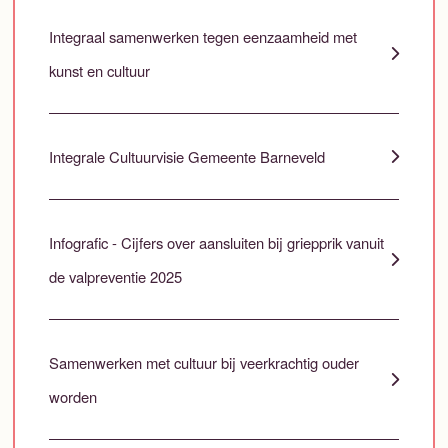
Integraal samenwerken tegen eenzaamheid met
kunst en cultuur
Integrale Cultuurvisie Gemeente Barneveld
Infografic - Cijfers over aansluiten bij griepprik vanuit
de valpreventie 2025
Samenwerken met cultuur bij veerkrachtig ouder
worden