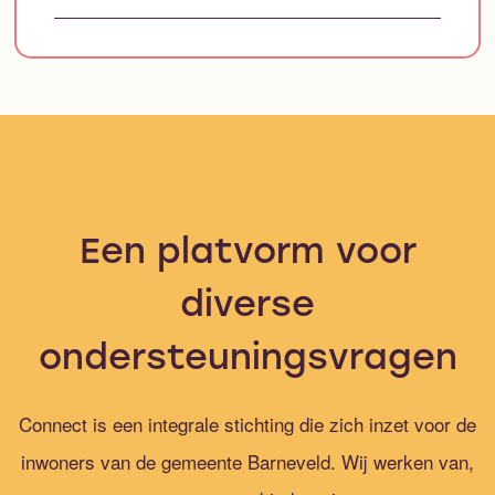
Een platvorm voor
diverse
ondersteuningsvragen
Connect is een integrale stichting die zich inzet voor de
inwoners van de gemeente Barneveld. Wij werken van,