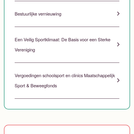
Bestuurlijke vernieuwing
Een Veilig Sportklimaat: De Basis voor een Sterke
Vereniging
Vergoedingen schoolsport en clinics Maatschappelijk
Sport & Beweegfonds