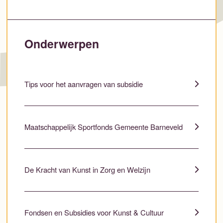
Onderwerpen
Tips voor het aanvragen van subsidie
Maatschappelijk Sportfonds Gemeente Barneveld
De Kracht van Kunst in Zorg en Welzijn
Fondsen en Subsidies voor Kunst & Cultuur