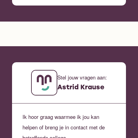
Stel jouw vragen aan:
Astrid Krause
Ik hoor graag waarmee ik jou kan
helpen of breng je in contact met de
betreffende collega.