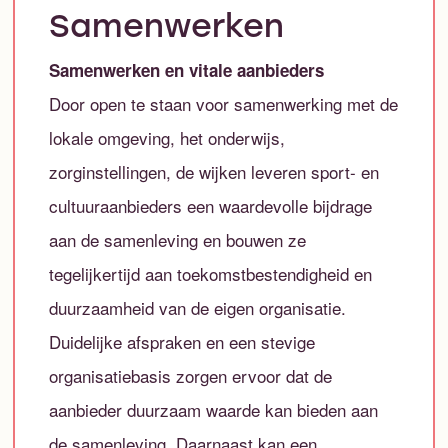
Samenwerken
Samenwerken en vitale aanbieders
Door open te staan voor samenwerking met de
lokale omgeving, het onderwijs,
zorginstellingen, de wijken leveren sport- en
cultuuraanbieders een waardevolle bijdrage
aan de samenleving en bouwen ze
tegelijkertijd aan toekomstbestendigheid en
duurzaamheid van de eigen organisatie.
Duidelijke afspraken en een stevige
organisatiebasis zorgen ervoor dat de
aanbieder duurzaam waarde kan bieden aan
de samenleving. Daarnaast kan een