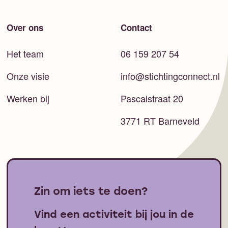
Over ons
Contact
Het team
06 159 207 54
Onze visie
info@stichtingconnect.nl
Werken bij
Pascalstraat 20
3771 RT Barneveld
Zin om iets te doen?
Vind een activiteit bij jou in de