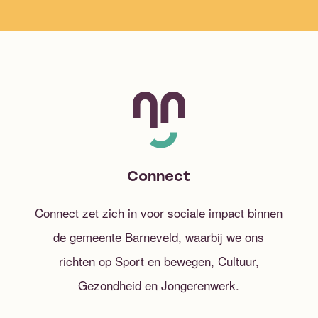
Connect
Connect zet zich in voor sociale impact binnen
de gemeente Barneveld, waarbij we ons
richten op Sport en bewegen, Cultuur,
Gezondheid en Jongerenwerk.