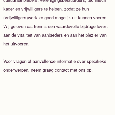
kader en vrijwilligers te helpen, zodat ze hun
(vrijwilligers)werk zo goed mogelijk uit kunnen voeren.
Wij geloven dat kennis een waardevolle bijdrage levert
aan de vitaliteit van aanbieders en aan het plezier van
het uitvoeren.
Voor vragen of aanvullende informatie over specifieke
onderwerpen, neem graag contact met ons op.