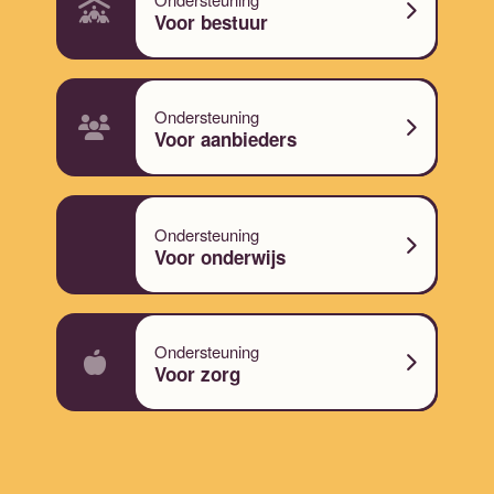
Voor bestuur
Ondersteuning
Voor aanbieders
Ondersteuning
Voor onderwijs
Ondersteuning
Voor zorg