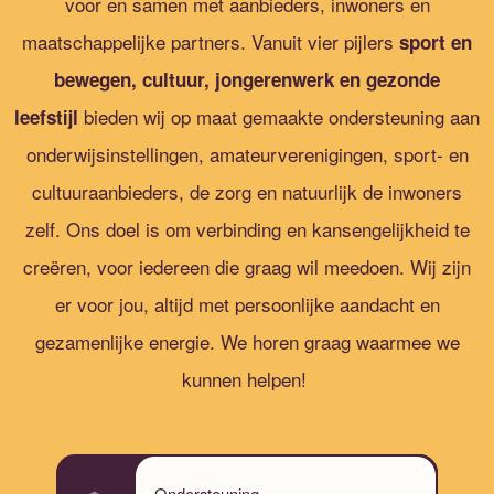
voor en samen met aanbieders, inwoners en
maatschappelijke partners. Vanuit vier pijlers
sport en
bewegen, cultuur, jongerenwerk en gezonde
bieden wij op maat gemaakte ondersteuning aan
leefstijl
onderwijsinstellingen, amateurverenigingen, sport- en
cultuuraanbieders, de zorg en natuurlijk de inwoners
zelf. Ons doel is om verbinding en kansengelijkheid te
creëren, voor iedereen die graag wil meedoen. Wij zijn
er voor jou, altijd met persoonlijke aandacht en
gezamenlijke energie. We horen graag waarmee we
kunnen helpen!
Ondersteuning