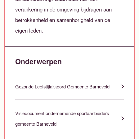
verankering in de omgeving bijdragen aan
betrokkenheid en samenhorigheid van de
eigen leden.
Onderwerpen
Gezonde Leefstijlakkoord Gemeente Barneveld
Visiedocument ondernemende sportaanbieders
gemeente Barneveld