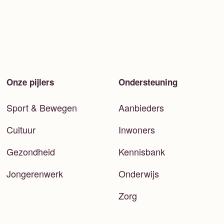
Onze pijlers
Ondersteuning
Sport & Bewegen
Aanbieders
Cultuur
Inwoners
Gezondheid
Kennisbank
Jongerenwerk
Onderwijs
Zorg