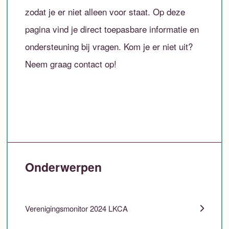
zodat je er niet alleen voor staat. Op deze
pagina vind je direct toepasbare informatie en
ondersteuning bij vragen. Kom je er niet uit?
Neem graag contact op!
Onderwerpen
Verenigingsmonitor 2024 LKCA