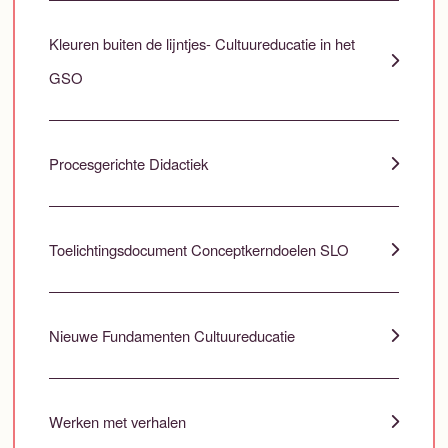
Kleuren buiten de lijntjes- Cultuureducatie in het
GSO
Procesgerichte Didactiek
Toelichtingsdocument Conceptkerndoelen SLO
Nieuwe Fundamenten Cultuureducatie
Werken met verhalen