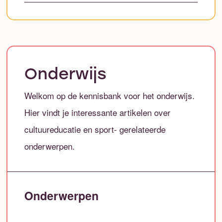
Onderwijs
Welkom op de kennisbank voor het onderwijs.
Hier vindt je interessante artikelen over
cultuureducatie en sport- gerelateerde
onderwerpen.
Onderwerpen