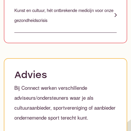
Kunst en cultuur, hét ontbrekende medicijn voor onze
gezondheidscrisis
Advies
Bij Connect werken verschillende
adviseurs/ondersteuners waar je als
cultuuraanbieder, sportvereniging of aanbieder
ondernemende sport terecht kunt.