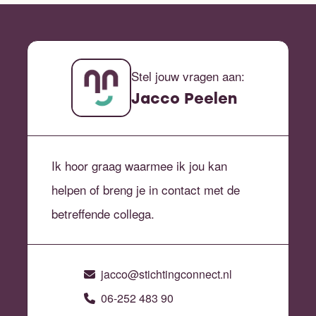
Stel jouw vragen aan:
Jacco Peelen
Ik hoor graag waarmee ik jou kan
helpen of breng je in contact met de
betreffende collega.
jacco@stichtingconnect.nl
06-252 483 90