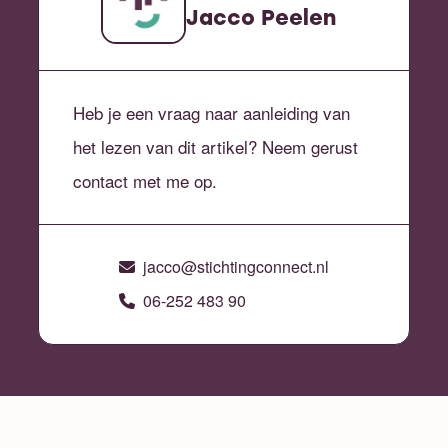
Jacco Peelen
Heb je een vraag naar aanleiding van
het lezen van dit artikel? Neem gerust
contact met me op.
jacco@stichtingconnect.nl
06-252 483 90