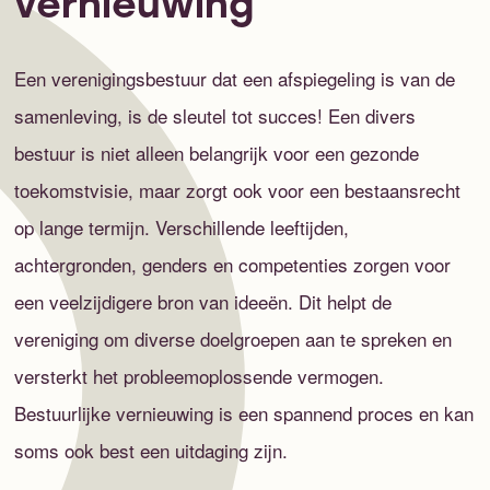
vernieuwing
Een verenigingsbestuur dat een afspiegeling is van de
samenleving, is de sleutel tot succes! Een divers
bestuur is niet alleen belangrijk voor een gezonde
toekomstvisie, maar zorgt ook voor een bestaansrecht
op lange termijn. Verschillende leeftijden,
achtergronden, genders en competenties zorgen voor
een veelzijdigere bron van ideeën. Dit helpt de
vereniging om diverse doelgroepen aan te spreken en
versterkt het probleemoplossende vermogen.
Bestuurlijke vernieuwing is een spannend proces en kan
soms ook best een uitdaging zijn.