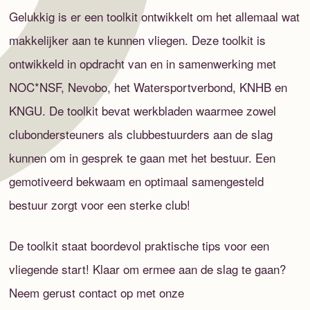
Gelukkig is er een toolkit ontwikkelt om het allemaal wat
makkelijker aan te kunnen vliegen. Deze toolkit is
ontwikkeld in opdracht van en in samenwerking met
NOC*NSF, Nevobo, het Watersportverbond, KNHB en
KNGU. De toolkit bevat werkbladen waarmee zowel
clubondersteuners als clubbestuurders aan de slag
kunnen om in gesprek te gaan met het bestuur. Een
gemotiveerd bekwaam en optimaal samengesteld
bestuur zorgt voor een sterke club!
De toolkit staat boordevol praktische tips voor een
vliegende start! Klaar om ermee aan de slag te gaan?
Neem gerust contact op met onze