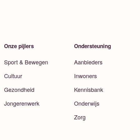
Onze pijlers
Ondersteuning
Sport & Bewegen
Aanbieders
Cultuur
Inwoners
Gezondheid
Kennisbank
Jongerenwerk
Onderwijs
Zorg