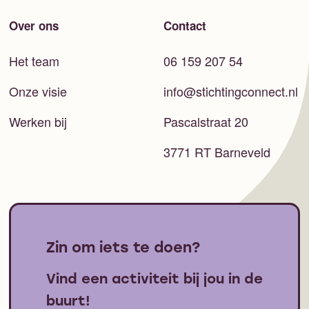
Over ons
Contact
Het team
06 159 207 54
Onze visie
info@stichtingconnect.nl
Werken bij
Pascalstraat 20
3771 RT Barneveld
Zin om iets te doen?
Vind een activiteit bij jou in de
buurt!