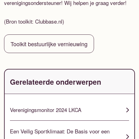
verenigingsondersteuner! Wij helpen je graag verder!
(Bron toolkit: Clubbase.nl)
Toolkit bestuurlijke vernieuwing
Gerelateerde onderwerpen
Verenigingsmonitor 2024 LKCA
Een Veilig Sportklimaat: De Basis voor een