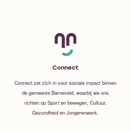
Connect
Connect zet zich in voor sociale impact binnen
de gemeente Barneveld, waarbij we ons
richten op Sport en bewegen, Cultuur,
Gezondheid en Jongerenwerk.