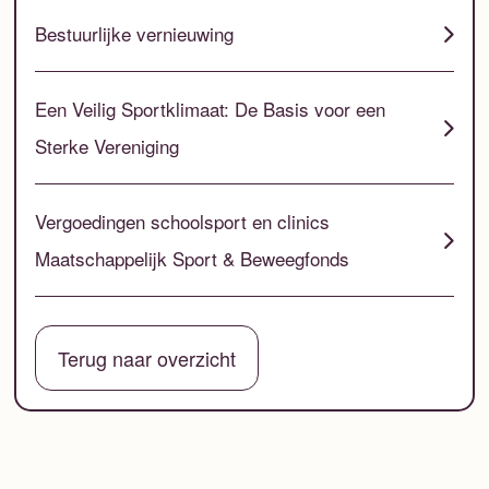
Bestuurlijke vernieuwing
Een Veilig Sportklimaat: De Basis voor een
Sterke Vereniging
Vergoedingen schoolsport en clinics
Maatschappelijk Sport & Beweegfonds
Terug naar overzicht