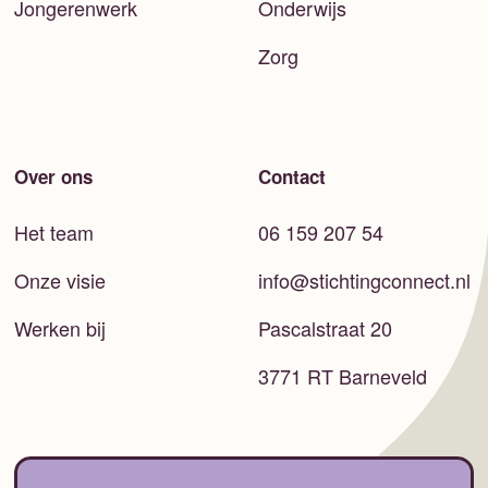
Jongerenwerk
Onderwijs
Zorg
Over ons
Contact
Het team
06 159 207 54
Onze visie
info@stichtingconnect.nl
Werken bij
Pascalstraat 20
3771 RT Barneveld