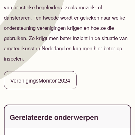
van artistieke begeleiders, zoals muziek- of
dansleraren. Ten tweede wordt er gekeken naar welke
ondersteuning verenigingen krijgen en hoe ze die
gebruiken. Zo krijgt men beter inzicht in de situatie van
amateurkunst in Nederland en kan men hier beter op
inspelen.
VerenigingsMonitor 2024
Gerelateerde onderwerpen