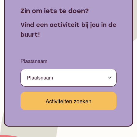
Zin om iets te doen?
Vind een activiteit bij jou in de
buurt!
Plaatsnaam