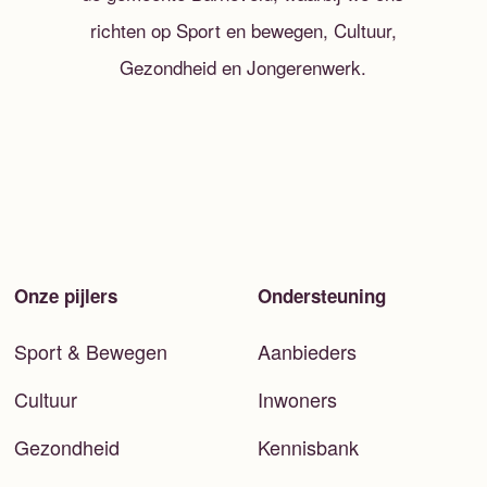
richten op Sport en bewegen, Cultuur,
Gezondheid en Jongerenwerk.
Onze pijlers
Ondersteuning
Sport & Bewegen
Aanbieders
Cultuur
Inwoners
Gezondheid
Kennisbank