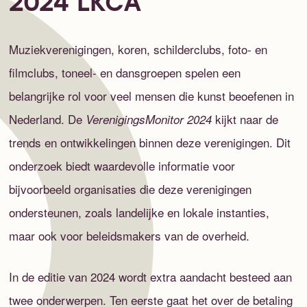
2024 LKCA
Muziekverenigingen, koren, schilderclubs, foto- en
filmclubs, toneel- en dansgroepen spelen een
belangrijke rol voor veel mensen die kunst beoefenen in
Nederland. De
kijkt naar de
VerenigingsMonitor 2024
trends en ontwikkelingen binnen deze verenigingen. Dit
onderzoek biedt waardevolle informatie voor
bijvoorbeeld organisaties die deze verenigingen
ondersteunen, zoals landelijke en lokale instanties,
maar ook voor beleidsmakers van de overheid.
In de editie van 2024 wordt extra aandacht besteed aan
twee onderwerpen. Ten eerste gaat het over de betaling