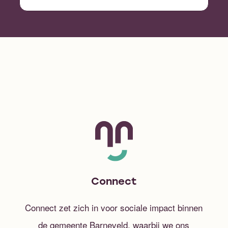
Connect
Connect zet zich in voor sociale impact binnen
de gemeente Barneveld, waarbij we ons