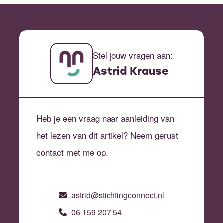
Stel jouw vragen aan:
Astrid Krause
Heb je een vraag naar aanleiding van
het lezen van dit artikel? Neem gerust
contact met me op.
astrid@stichtingconnect.nl
06 159 207 54