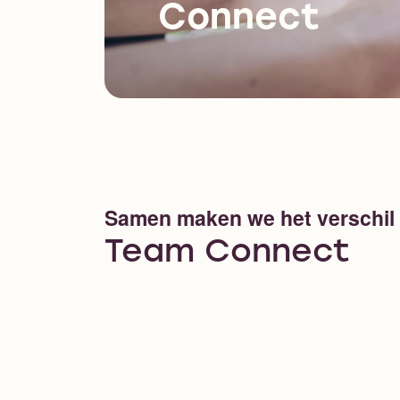
Connect
Samen maken we het verschil
Team Connect