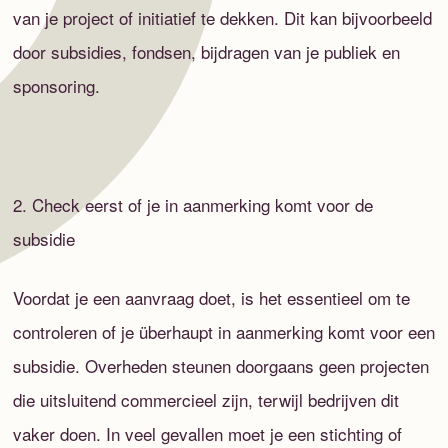
van je project of initiatief te dekken. Dit kan bijvoorbeeld
door subsidies, fondsen, bijdragen van je publiek en
sponsoring.
2. Check eerst of je in aanmerking komt voor de
subsidie
Voordat je een aanvraag doet, is het essentieel om te
controleren of je überhaupt in aanmerking komt voor een
subsidie. Overheden steunen doorgaans geen projecten
die uitsluitend commercieel zijn, terwijl bedrijven dit
vaker doen. In veel gevallen moet je een stichting of