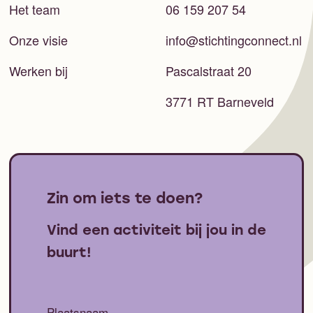
Het team
06 159 207 54
Onze visie
info@stichtingconnect.nl
Werken bij
Pascalstraat 20
3771 RT Barneveld
Zin om iets te doen?
Vind een activiteit bij jou in de
buurt!
Plaatsnaam