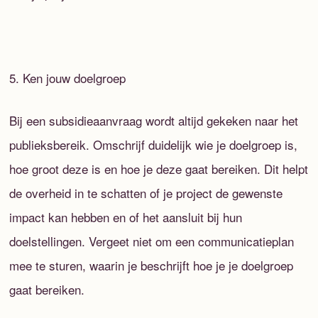
5. Ken jouw doelgroep
Bij een subsidieaanvraag wordt altijd gekeken naar het
publieksbereik. Omschrijf duidelijk wie je doelgroep is,
hoe groot deze is en hoe je deze gaat bereiken. Dit helpt
de overheid in te schatten of je project de gewenste
impact kan hebben en of het aansluit bij hun
doelstellingen. Vergeet niet om een communicatieplan
mee te sturen, waarin je beschrijft hoe je je doelgroep
gaat bereiken.