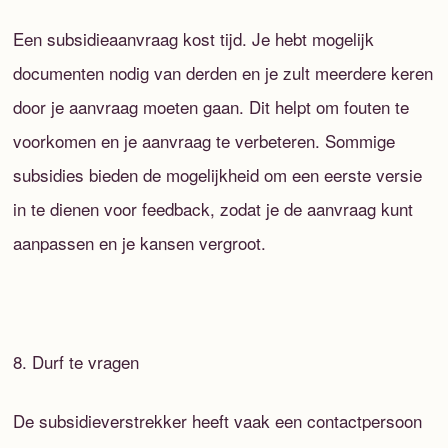
Een subsidieaanvraag kost tijd. Je hebt mogelijk
documenten nodig van derden en je zult meerdere keren
door je aanvraag moeten gaan. Dit helpt om fouten te
voorkomen en je aanvraag te verbeteren. Sommige
subsidies bieden de mogelijkheid om een eerste versie
in te dienen voor feedback, zodat je de aanvraag kunt
aanpassen en je kansen vergroot.
8. Durf te vragen
De subsidieverstrekker heeft vaak een contactpersoon