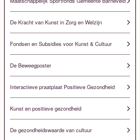
Maatschappelijk Sportfonds Gemeente Barneveld
De Kracht van Kunst in Zorg en Welzijn
Fondsen en Subsidies voor Kunst & Cultuur
De Beweegposter
Interactieve praatplaat Positieve Gezondheid
Kunst en positieve gezondheid
De gezondheidswaarde van cultuur