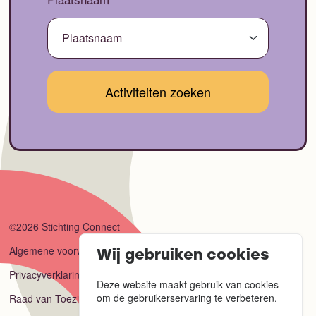
©2026 Stichting Connect
Algemene voorwaarden
Wij gebruiken cookies
Privacyverklaring
Deze website maakt gebruik van cookies
om de gebruikerservaring te verbeteren.
Raad van Toezicht