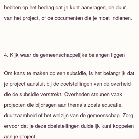
hebben op het bedrag dat je kunt aanvragen, de duur
van het project, of de documenten die je moet indienen.
4. Kijk waar de gemeenschappelijke belangen liggen
Om kans te maken op een subsidie, is het belangrijk dat
je project aansluit bij de doelstellingen van de overheid
die de subsidie verstrekt. Overheden steunen vaak
projecten die bijdragen aan thema’s zoals educatie,
duurzaamheid of het welzijn van de gemeenschap. Zorg
ervoor dat je deze doelstellingen duidelijk kunt koppelen
aan je project.