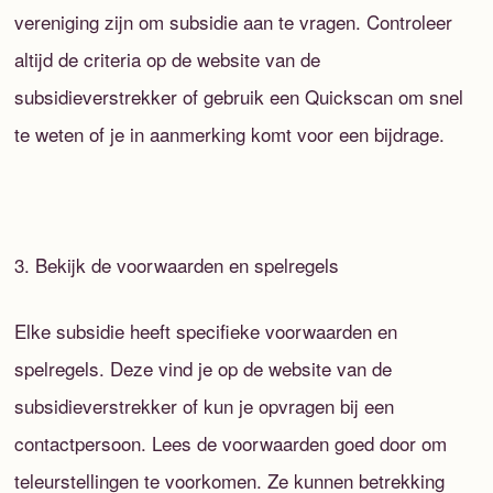
vereniging zijn om subsidie aan te vragen. Controleer
altijd de criteria op de website van de
subsidieverstrekker of gebruik een Quickscan om snel
te weten of je in aanmerking komt voor een bijdrage.
3. Bekijk de voorwaarden en spelregels
Elke subsidie heeft specifieke voorwaarden en
spelregels. Deze vind je op de website van de
subsidieverstrekker of kun je opvragen bij een
contactpersoon. Lees de voorwaarden goed door om
teleurstellingen te voorkomen. Ze kunnen betrekking