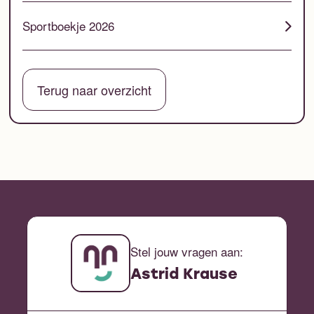
Sportboekje 2026
Terug naar overzicht
Stel jouw vragen aan:
Astrid Krause