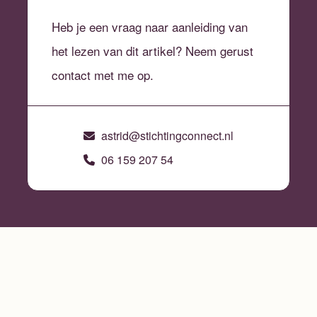
Heb je een vraag naar aanleiding van
het lezen van dit artikel? Neem gerust
contact met me op.
astrid@stichtingconnect.nl
06 159 207 54