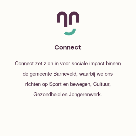
Connect
Connect zet zich in voor sociale impact binnen
de gemeente Barneveld, waarbij we ons
richten op Sport en bewegen, Cultuur,
Gezondheid en Jongerenwerk.