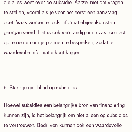
die alles weet over de subsidie. Aarzel niet om vragen
te stellen, vooral als je voor het eerst een aanvraag
doet. Vaak worden er ook informatiebijeenkomsten
georganiseerd. Het is ook verstandig om alvast contact
op te nemen om je plannen te bespreken, zodat je
waardevolle informatie kunt krijgen.
9. Staar je niet blind op subsidies
Hoewel subsidies een belangrijke bron van financiering
kunnen zijn, is het belangrijk om niet alleen op subsidies
te vertrouwen. Bedrijven kunnen ook een waardevolle