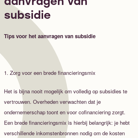
aanvragen van
subsidie
Tips voor het aanvragen van subsidie
1. Zorg voor een brede financieringsmix
Het is bijna nooit mogelijk om volledig op subsidies te
vertrouwen. Overheden verwachten dat je
ondernemerschap toont en voor cofinanciering zorgt.
Een brede financieringsmix is hierbij belangrijk: je hebt
verschillende inkomstenbronnen nodig om de kosten