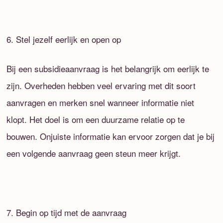
6. Stel jezelf eerlijk en open op
Bij een subsidieaanvraag is het belangrijk om eerlijk te
zijn. Overheden hebben veel ervaring met dit soort
aanvragen en merken snel wanneer informatie niet
klopt. Het doel is om een duurzame relatie op te
bouwen. Onjuiste informatie kan ervoor zorgen dat je bij
een volgende aanvraag geen steun meer krijgt.
7. Begin op tijd met de aanvraag