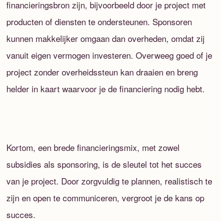
financieringsbron zijn, bijvoorbeeld door je project met
producten of diensten te ondersteunen. Sponsoren
kunnen makkelijker omgaan dan overheden, omdat zij
vanuit eigen vermogen investeren. Overweeg goed of je
project zonder overheidssteun kan draaien en breng
helder in kaart waarvoor je de financiering nodig hebt.
Kortom, een brede financieringsmix, met zowel
subsidies als sponsoring, is de sleutel tot het succes
van je project. Door zorgvuldig te plannen, realistisch te
zijn en open te communiceren, vergroot je de kans op
succes.