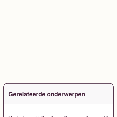
Gerelateerde onderwerpen