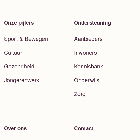
Onze pijlers
Ondersteuning
Sport & Bewegen
Aanbieders
Cultuur
Inwoners
Gezondheid
Kennisbank
Jongerenwerk
Onderwijs
Zorg
Over ons
Contact