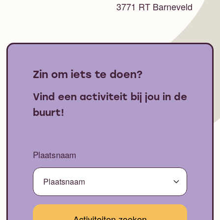
3771 RT Barneveld
Zin om iets te doen?
Vind een activiteit bij jou in de
buurt!
Plaatsnaam