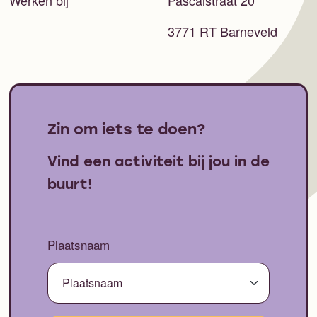
3771 RT Barneveld
Zin om iets te doen?
Vind een activiteit bij jou in de
buurt!
Plaatsnaam