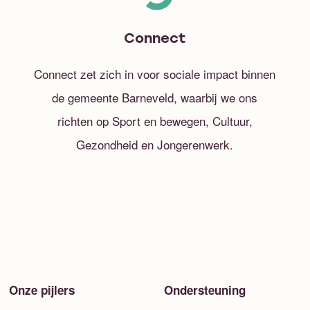
Connect
Connect zet zich in voor sociale impact binnen
de gemeente Barneveld, waarbij we ons
richten op Sport en bewegen, Cultuur,
Gezondheid en Jongerenwerk.
Onze pijlers
Ondersteuning