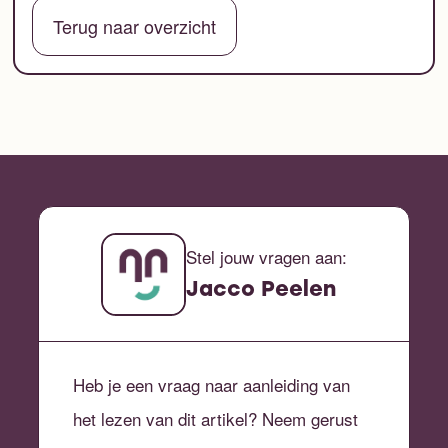
Terug naar overzicht
Stel jouw vragen aan:
Jacco Peelen
Heb je een vraag naar aanleiding van
het lezen van dit artikel? Neem gerust