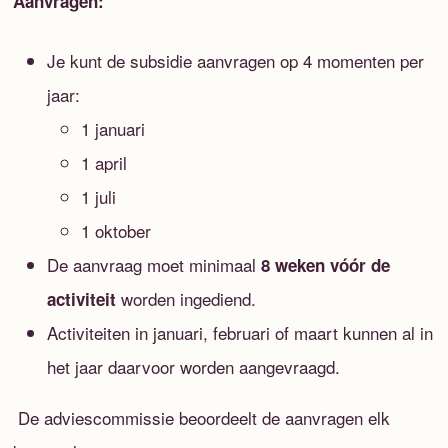
Aanvragen:
Je kunt de subsidie aanvragen op 4 momenten per
jaar:
1 januari
1 april
1 juli
1 oktober
De aanvraag moet minimaal
8 weken vóór de
worden ingediend.
activiteit
Activiteiten in januari, februari of maart kunnen al in
het jaar daarvoor worden aangevraagd.
De adviescommissie beoordeelt de aanvragen elk