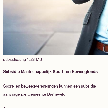
subsidie.png
1.28 MB
Subsidie Maatschappelijk Sport- en Beweegfonds
Sport- en beweegverenigingen kunnen een subsidie
aanvragende Gemeente Barneveld.