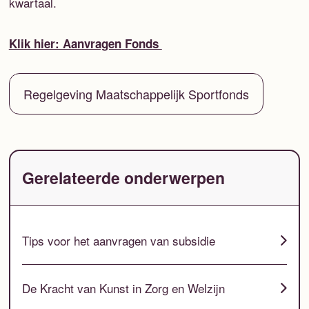
kwartaal.
Klik hier: Aanvragen Fonds
Regelgeving Maatschappelijk Sportfonds
Gerelateerde onderwerpen
Tips voor het aanvragen van subsidie
De Kracht van Kunst in Zorg en Welzijn