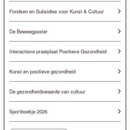
Fondsen en Subsidies voor Kunst & Cultuur
De Beweegposter
Interactieve praatplaat Positieve Gezondheid
Kunst en positieve gezondheid
De gezondheidswaarde van cultuur
Sportboekje 2026