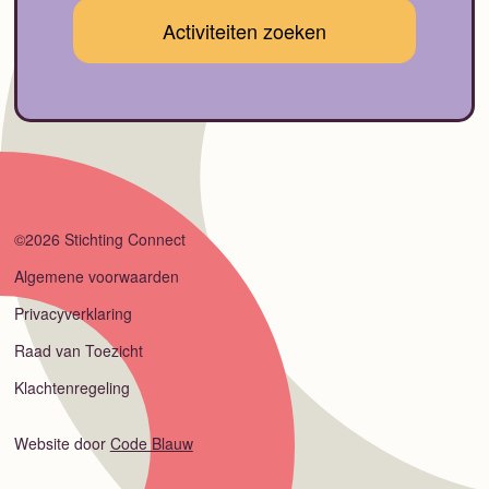
©2026 Stichting Connect
Algemene voorwaarden
Privacyverklaring
Raad van Toezicht
Klachtenregeling
Website door
Code Blauw