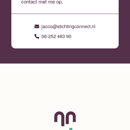
contact met me op.
jacco@stichtingconnect.nl
06-252 483 90