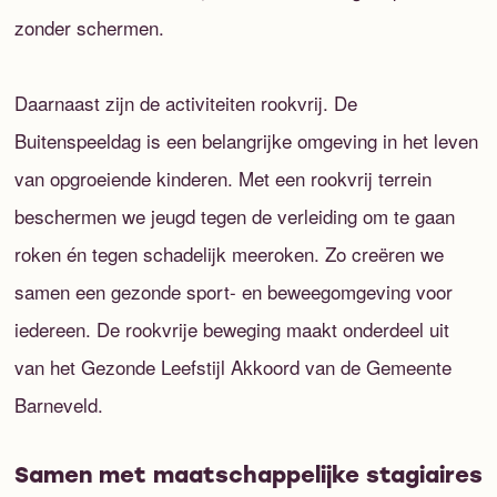
zonder schermen.
Daarnaast zijn de activiteiten rookvrij. De
Buitenspeeldag is een belangrijke omgeving in het leven
van opgroeiende kinderen. Met een rookvrij terrein
beschermen we jeugd tegen de verleiding om te gaan
roken én tegen schadelijk meeroken. Zo creëren we
samen een gezonde sport- en beweegomgeving voor
iedereen. De rookvrije beweging maakt onderdeel uit
van het Gezonde Leefstijl Akkoord van de Gemeente
Barneveld.
Samen met maatschappelijke stagiaires