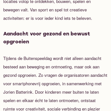
locaties volop te ontdekken, bouwen, spelen en
bewegen valt. Van sport en spel tot creatieve
activiteiten: er is voor ieder kind iets te beleven.
Aandacht voor gezond en bewust
opgroeien
Tijdens de Buitenspeeldag wordt niet alleen aandacht
besteed aan beweging en ontmoeting, maar ook aan
gezond opgroeien. Zo vragen de organisatoren aandacht
voor smartphonevrij opgroeien, in samenwerking met
Jorien Batterink. Door kinderen meer buiten te laten
spelen en elkaar écht te laten ontmoeten, ontstaat
ruimte voor creativiteit, sociale verbinding en plezier