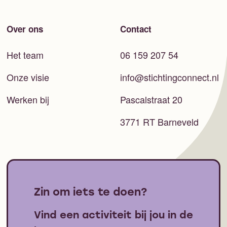
Over ons
Contact
Het team
06 159 207 54
Onze visie
info@stichtingconnect.nl
Werken bij
Pascalstraat 20
3771 RT Barneveld
Zin om iets te doen?
Vind een activiteit bij jou in de