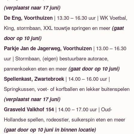
(verplaatst naar 17 juni)
| 13.30 – 16.30 uur | WK Voetbal,
De Eng, Voorthuizen
King, stormbaan, XXL touwtje springen en meer
(gaat
door op 10 juni)
| 13.00 – 16.30
Parkje Jan de Jagerweg, Voorthuizen
uur | Stormbaan, (eigen) bestuurbare autorace,
pannenkoeken eten en meer
(gaat door op 10 juni)
| 14.00 – 16.00 uur |
Spellenkast, Zwartebroek
Springkussen, voet- of korfballen en lekker buitenspelen
(verplaatst naar 17 juni)
| 14.00 – 17.00 uur | Oud-
Grasveld Valkhof 154
Hollandse spellen, rodeostier, suikerspin eten en meer
(gaat door op 10 juni in binnen locatie)