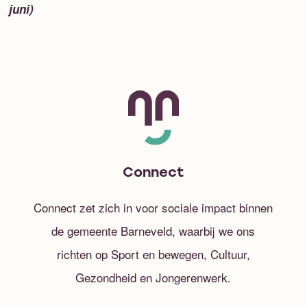
juni)
Connect
Connect zet zich in voor sociale impact binnen
de gemeente Barneveld, waarbij we ons
richten op Sport en bewegen, Cultuur,
Gezondheid en Jongerenwerk.