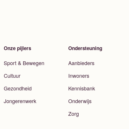
Onze pijlers
Ondersteuning
Sport & Bewegen
Aanbieders
Cultuur
Inwoners
Gezondheid
Kennisbank
Jongerenwerk
Onderwijs
Zorg