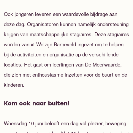
Ook jongeren leveren een waardevolle bijdrage aan
deze dag. Organisatoren kunnen namelijk ondersteuning
krijgen van maatschappelijke stagiaires. Deze stagiaires
worden vanuit Welzijn Barneveld ingezet om te helpen
bij de activiteiten en organisatie op de verschillende
locaties. Het gaat om leerlingen van De Meerwaarde,
die zich met enthousiasme inzetten voor de buurt en de
kinderen.
Kom ook naar buiten!
Woensdag 10 juni belooft een dag vol plezier, beweging