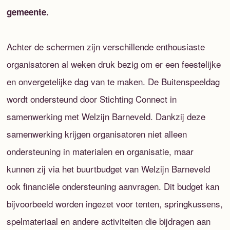
gemeente.
Achter de schermen zijn verschillende enthousiaste
organisatoren al weken druk bezig om er een feestelijke
en onvergetelijke dag van te maken. De Buitenspeeldag
wordt ondersteund door Stichting Connect in
samenwerking met Welzijn Barneveld. Dankzij deze
samenwerking krijgen organisatoren niet alleen
ondersteuning in materialen en organisatie, maar
kunnen zij via het buurtbudget van Welzijn Barneveld
ook financiële ondersteuning aanvragen. Dit budget kan
bijvoorbeeld worden ingezet voor tenten, springkussens,
spelmateriaal en andere activiteiten die bijdragen aan