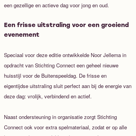
een gezellige en actieve dag voor jong en oud.
Een frisse uitstraling voor een groeiend
evenement
Speciaal voor deze editie ontwikkelde Noor Jellema in
opdracht van Stichting Connect een geheel nieuwe
huisstijl voor de Buitenspeeldag. De frisse en
eigentijdse uitstraling sluit perfect aan bij de energie van
deze dag: vrolijk, verbindend en actief.
Naast ondersteuning in organisatie zorgt Stichting
Connect ook voor extra spelmateriaal, zodat er op alle