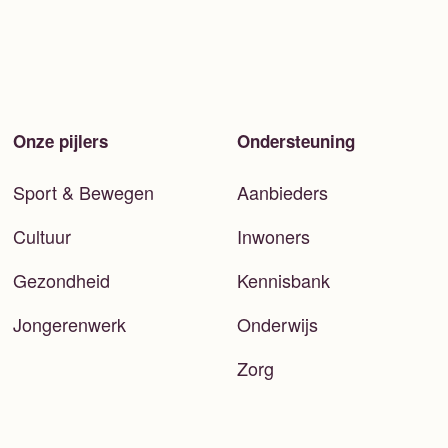
Onze pijlers
Ondersteuning
Sport & Bewegen
Aanbieders
Cultuur
Inwoners
Gezondheid
Kennisbank
Jongerenwerk
Onderwijs
Zorg