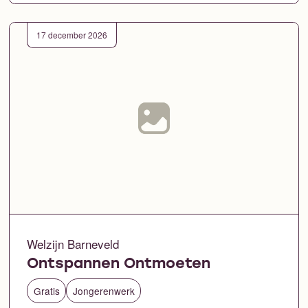
17 december 2026
Welzijn Barneveld
Ontspannen Ontmoeten
Gratis
Jongerenwerk