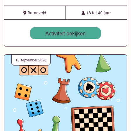
Barneveld
18 tot 40 jaar
Activiteit bekijken
10 september 2026