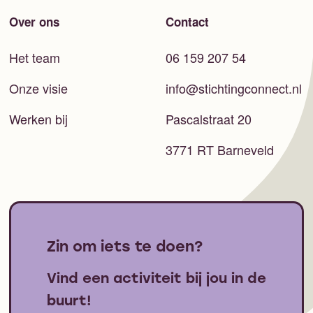
Over ons
Contact
Het team
06 159 207 54
Onze visie
info@stichtingconnect.nl
Werken bij
Pascalstraat 20
3771 RT Barneveld
Zin om iets te doen?
Vind een activiteit bij jou in de
buurt!