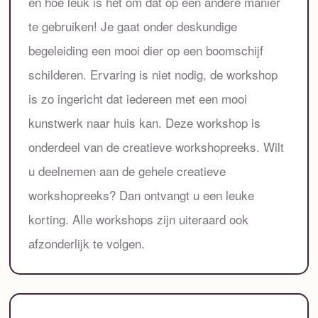
en hoe leuk is het om dat op een andere manier
te gebruiken! Je gaat onder deskundige
begeleiding een mooi dier op een boomschijf
schilderen. Ervaring is niet nodig, de workshop
is zo ingericht dat iedereen met een mooi
kunstwerk naar huis kan. Deze workshop is
onderdeel van de creatieve workshopreeks. Wilt
u deelnemen aan de gehele creatieve
workshopreeks? Dan ontvangt u een leuke
korting. Alle workshops zijn uiteraard ook
afzonderlijk te volgen.