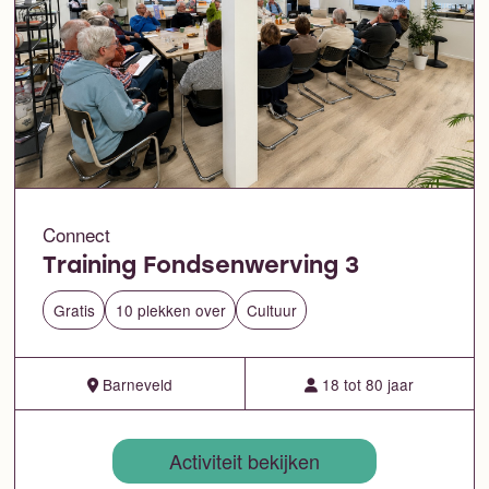
Connect
Training Fondsenwerving 3
Gratis
10 plekken over
Cultuur
Barneveld
18 tot 80 jaar
Activiteit bekijken