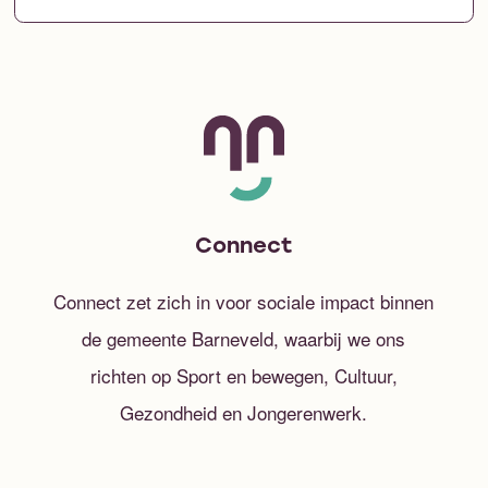
Connect
Connect zet zich in voor sociale impact binnen
de gemeente Barneveld, waarbij we ons
richten op Sport en bewegen, Cultuur,
Gezondheid en Jongerenwerk.