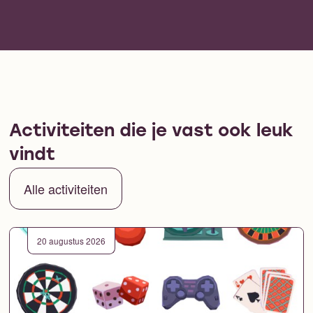
Activiteiten die je vast ook leuk
vindt
Alle activiteiten
20 augustus 2026