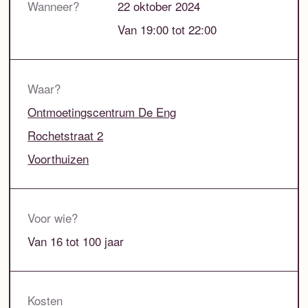
Wanneer?
22 oktober 2024
Van 19:00 tot 22:00
Waar?
Ontmoetingscentrum De Eng
Rochetstraat 2
Voorthuizen
Voor wie?
Van 16 tot 100 jaar
Kosten