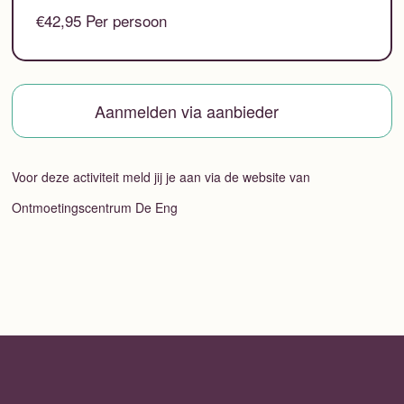
€42,95 Per persoon
Aanmelden via aanbieder
Voor deze activiteit meld jij je aan via de website van
Ontmoetingscentrum De Eng