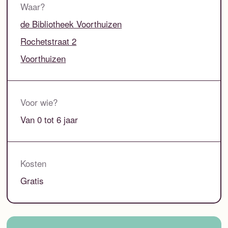
Waar?
de Bibliotheek Voorthuizen
Rochetstraat 2
Voorthuizen
Voor wie?
Van 0 tot 6 jaar
Kosten
Gratis