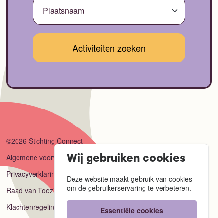
©2026 Stichting Connect
Algemene voorwaarden
Wij gebruiken cookies
Privacyverklaring
Deze website maakt gebruik van cookies
om de gebruikerservaring te verbeteren.
Raad van Toezicht
Klachtenregeling
Essentiële cookies