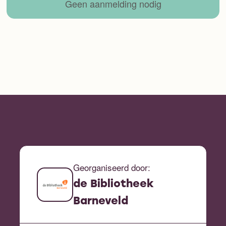
Geen aanmelding nodig
Georganiseerd door:
de Bibliotheek
Barneveld