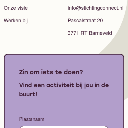
Onze visie
info@stichtingconnect.nl
Werken bij
Pascalstraat 20
3771 RT Barneveld
Zin om iets te doen?
Vind een activiteit bij jou in de
buurt!
Plaatsnaam