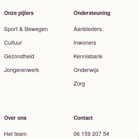
Onze pijlers
Ondersteuning
Sport & Bewegen
Aanbieders
Cultuur
Inwoners
Gezondheid
Kennisbank
Jongerenwerk
Onderwijs
Zorg
Over ons
Contact
Het team
06 159 207 54