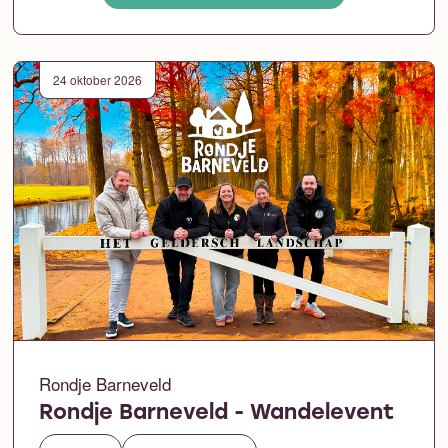
24 oktober 2026
Rondje Barneveld
Rondje Barneveld - Wandelevent