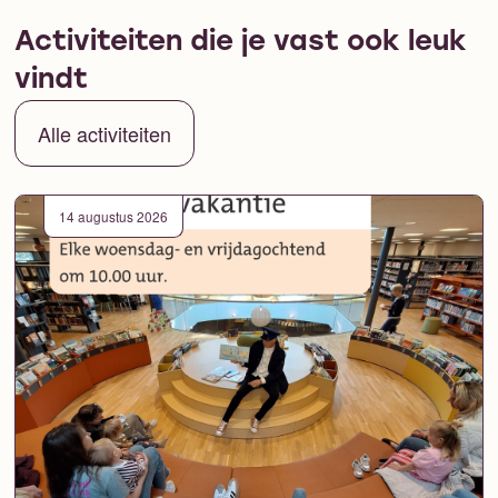
Activiteiten die je vast ook leuk
vindt
Alle activiteiten
14 augustus 2026