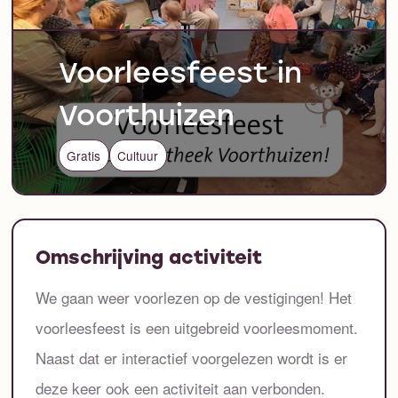
Voorleesfeest in
Voorthuizen
Gratis
Cultuur
Omschrijving activiteit
We gaan weer voorlezen op de vestigingen! Het
voorleesfeest is een uitgebreid voorleesmoment.
Naast dat er interactief voorgelezen wordt is er
deze keer ook een activiteit aan verbonden.