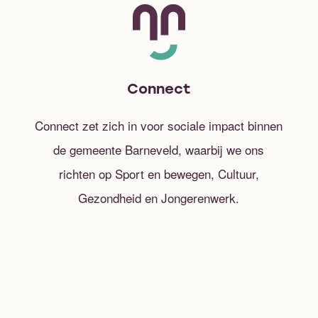
Connect
Connect zet zich in voor sociale impact binnen
de gemeente Barneveld, waarbij we ons
richten op Sport en bewegen, Cultuur,
Gezondheid en Jongerenwerk.