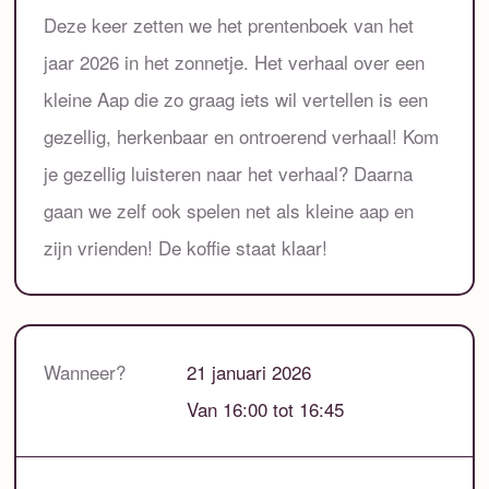
Deze keer zetten we het prentenboek van het
jaar 2026 in het zonnetje. Het verhaal over een
kleine Aap die zo graag iets wil vertellen is een
gezellig, herkenbaar en ontroerend verhaal! Kom
je gezellig luisteren naar het verhaal? Daarna
gaan we zelf ook spelen net als kleine aap en
zijn vrienden! De koffie staat klaar!
Wanneer?
21 januari 2026
Van 16:00 tot 16:45