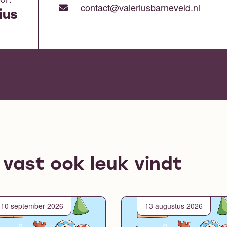
contact@valeriusbarneveld.nl
ius
e vast ook leuk vindt
10 september 2026
13 augustus 2026