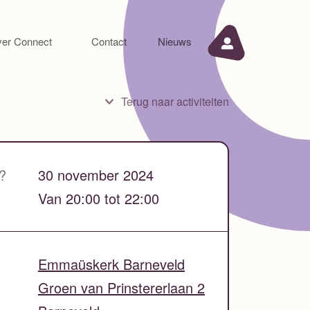
er Connect
Contact
Nieuws
Terug naar activiteiten
?
30 november 2024
Van 20:00 tot 22:00
Emmaüskerk Barneveld
Groen van Prinstererlaan 2