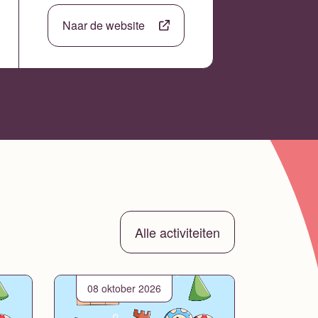
Naar de website
Alle activiteiten
08 oktober 2026