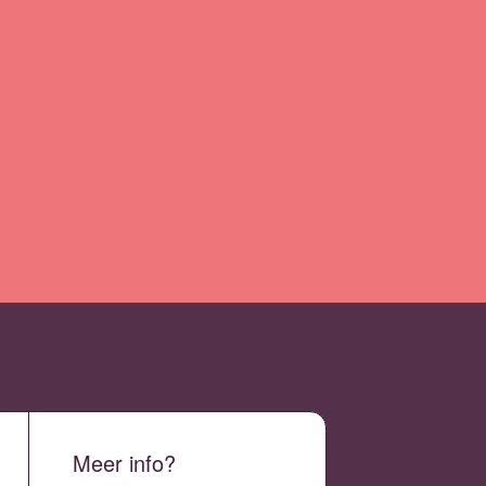
Meer info?