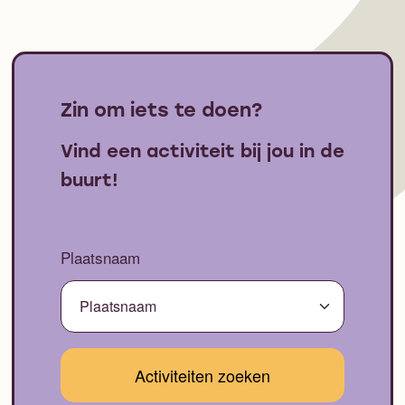
Zin om iets te doen?
Vind een activiteit bij jou in de
buurt!
Plaatsnaam