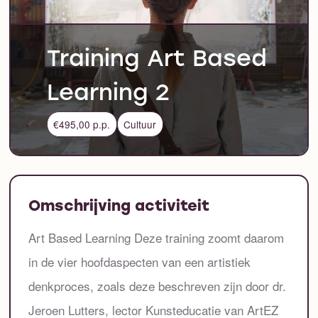
Training Art Based
Learning 2
€495,00 p.p.
Cultuur
Omschrijving activiteit
Art Based Learning Deze training zoomt daarom
in de vier hoofdaspecten van een artistiek
denkproces, zoals deze beschreven zijn door dr.
Jeroen Lutters, lector Kunsteducatie van ArtEZ