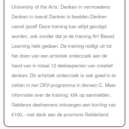
University of the Arts: Denken in vermoedens
Denken in toeval Denken in beelden Denken
vanuit jezelf Deze training kan altijd gevolgd
worden, ook zonder dat je de training Art Based
Learning hebt gedaan. De training nodigt uit tot
het doen van een artistiek onderzoek aan de
hand van in totaal 12 deelaspecten van creatief
denken. Dit artistiek onderzoek is ook goed in te
zetten in het CKV-programma in domein C. Meer
informatie over de training: klik op aanmelden.
Gelderse deelnemers ontvangen een korting van
€100,- met dank aan de provincie Gelderland.