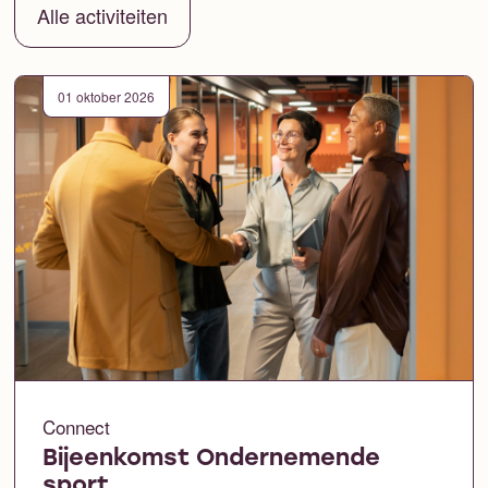
Alle activiteiten
01 oktober 2026
Connect
Bijeenkomst Ondernemende
sport