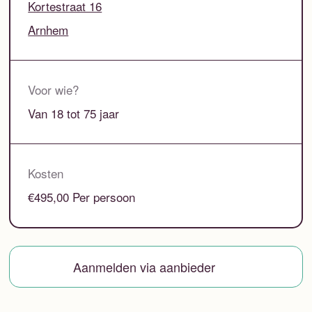
Kortestraat 16
Arnhem
Voor wie?
Van 18 tot 75 jaar
Kosten
€495,00 Per persoon
Aanmelden via aanbieder