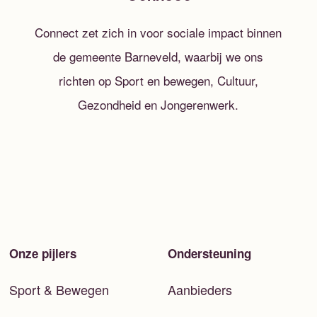
Connect zet zich in voor sociale impact binnen
de gemeente Barneveld, waarbij we ons
richten op Sport en bewegen, Cultuur,
Gezondheid en Jongerenwerk.
Onze pijlers
Ondersteuning
Sport & Bewegen
Aanbieders