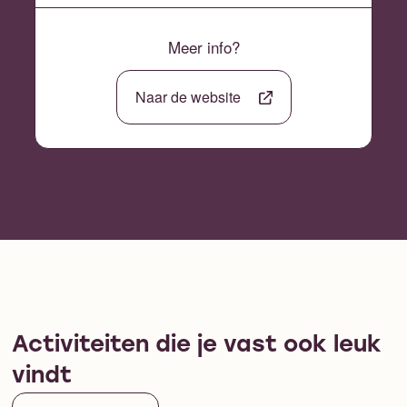
Meer info?
Naar de website
Activiteiten die je vast ook leuk
vindt