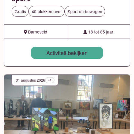
Gratis
40 plekken over
Sport en bewegen
Barneveld
18 tot 85 jaar
Activiteit bekijken
31 augustus 2026
+2