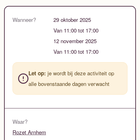
Wanneer?
29 oktober 2025
Van 11:00 tot 17:00
12 november 2025
Van 11:00 tot 17:00
je wordt bij deze activiteit op
Let op:
alle bovenstaande dagen verwacht
Waar?
Rozet Arnhem