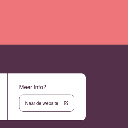
Meer info?
Naar de website