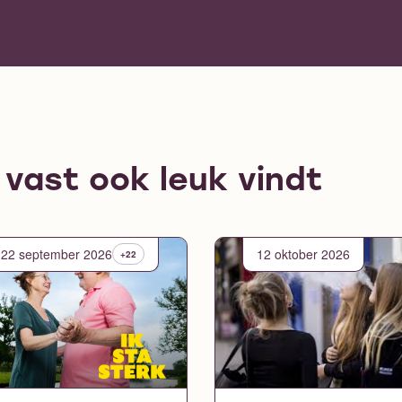
e vast ook leuk vindt
22 september 2026
12 oktober 2026
+22