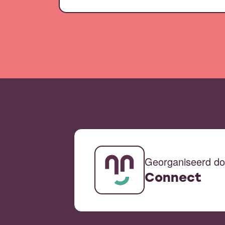
Georganiseerd do
Connect