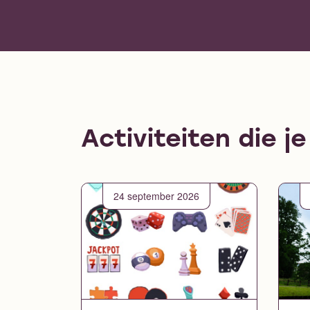
Activiteiten die j
24 september 2026