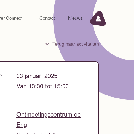
er Connect
Contact
Nieuws
Terug naar activiteiten
?
03 januari 2025
Van 13:30 tot 15:00
Ontmoetingscentrum de
Eng