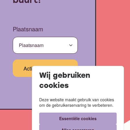
buurt!
Plaatsnaam
Wij gebruiken
cookies
Deze website maakt gebruik van cookies
om de gebruikerservaring te verbeteren.
Essentiële cookies