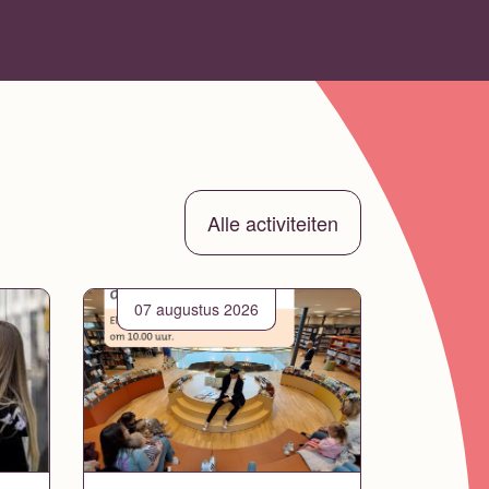
Alle activiteiten
07 augustus 2026