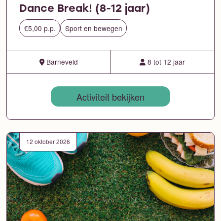
Dance Break! (8-12 jaar)
€5,00 p.p.
Sport en bewegen
Barneveld
8 tot 12 jaar
Activiteit bekijken
12 oktober 2026