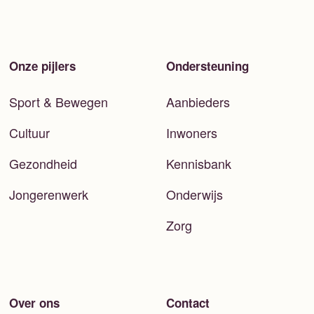
Onze pijlers
Ondersteuning
Sport & Bewegen
Aanbieders
Cultuur
Inwoners
Gezondheid
Kennisbank
Jongerenwerk
Onderwijs
Zorg
Over ons
Contact