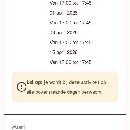
Van 17:00 tot 17:45
01 april 2026
Van 17:00 tot 17:45
08 april 2026
Van 17:00 tot 17:45
15 april 2026
Van 17:00 tot 17:45
je wordt bij deze activiteit op
Let op:
alle bovenstaande dagen verwacht
Waar?