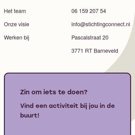
Het team
06 159 207 54
Onze visie
info@stichtingconnect.nl
Werken bij
Pascalstraat 20
3771 RT Barneveld
Zin om iets te doen?
Vind een activiteit bij jou in de
buurt!