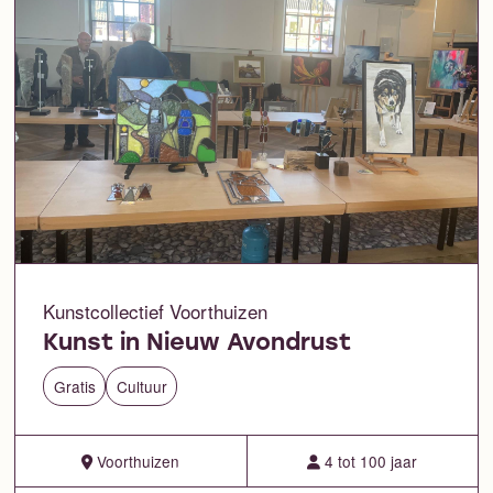
Kunstcollectief Voorthuizen
Kunst in Nieuw Avondrust
Gratis
Cultuur
Voorthuizen
4 tot 100 jaar