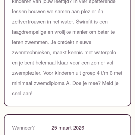
kinderen van jouw leeftijd? In vier spetterende
lessen bouwen we samen aan plezier én
zelfvertrouwen in het water. Swimfit is een
laagdrempelige en vrolijke manier om beter te
leren zwemmen. Je ontdekt nieuwe
zwemtechnieken, maakt kennis met waterpolo
en je bent helemaal klaar voor een zomer vol
zwemplezier. Voor kinderen uit groep 4 t/m 6 met
minimaal zwemdiploma A. Doe je mee? Meld je
snel aan!
Wanneer?
25 maart 2026