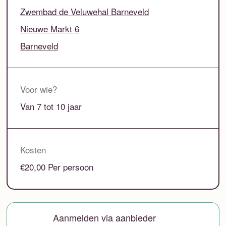
Zwembad de Veluwehal Barneveld
Nieuwe Markt 6
Barneveld
Voor wie?
Van 7 tot 10 jaar
Kosten
€20,00 Per persoon
Aanmelden via aanbieder