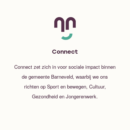
Connect
Connect zet zich in voor sociale impact binnen
de gemeente Barneveld, waarbij we ons
richten op Sport en bewegen, Cultuur,
Gezondheid en Jongerenwerk.