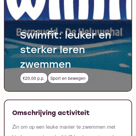
Swimfit: leuker en
sterker leren
zwemmen
€20,00 p.p.
Sport en bewegen
Omschrijving activiteit
Zin om op een leuke manier te zwemmen met