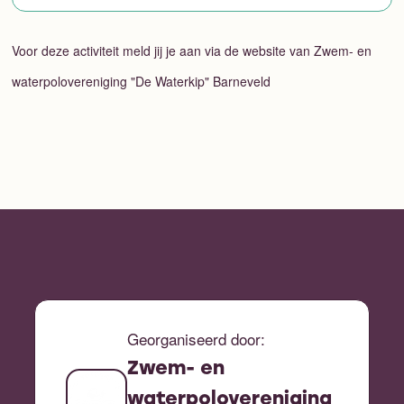
Voor deze activiteit meld jij je aan via de website van Zwem- en
waterpolovereniging "De Waterkip" Barneveld
Georganiseerd door:
Zwem- en
waterpolovereniging