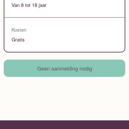
Van 8 tot 18 jaar
Kosten
Gratis
Geen aanmelding nodig