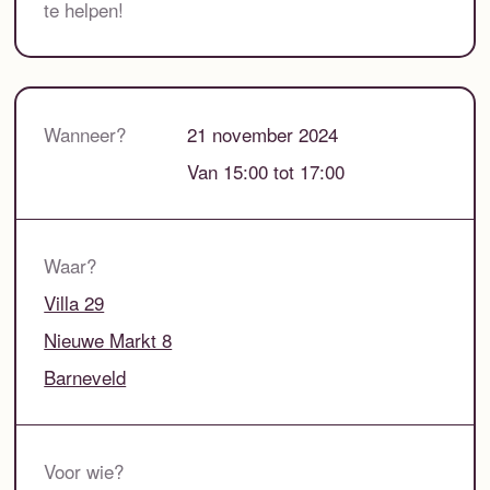
te helpen!
Wanneer?
21 november 2024
Van 15:00 tot 17:00
Waar?
Villa 29
Nieuwe Markt 8
Barneveld
Voor wie?