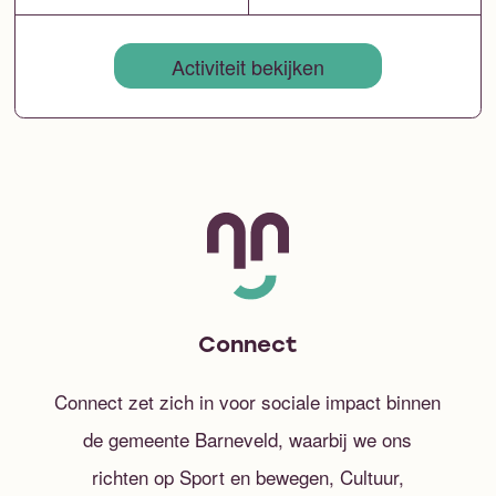
Activiteit bekijken
Connect
Connect zet zich in voor sociale impact binnen
de gemeente Barneveld, waarbij we ons
richten op Sport en bewegen, Cultuur,