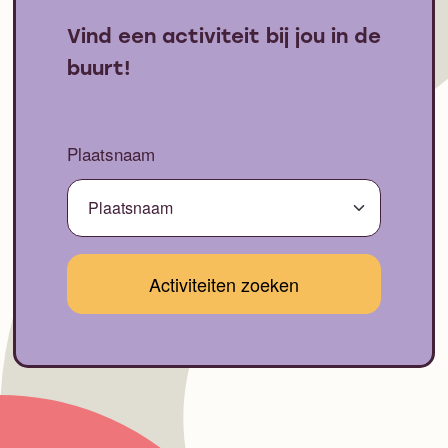
Vind een activiteit bij jou in de
buurt!
Plaatsnaam