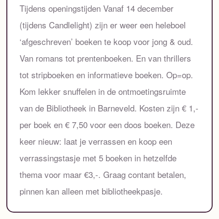
Tijdens openingstijden Vanaf 14 december
(tijdens Candlelight) zijn er weer een heleboel
‘afgeschreven’ boeken te koop voor jong & oud.
Van romans tot prentenboeken. En van thrillers
tot stripboeken en informatieve boeken. Op=op.
Kom lekker snuffelen in de ontmoetingsruimte
van de Bibliotheek in Barneveld. Kosten zijn € 1,-
per boek en € 7,50 voor een doos boeken. Deze
keer nieuw: laat je verrassen en koop een
verrassingstasje met 5 boeken in hetzelfde
thema voor maar €3,-. Graag contant betalen,
pinnen kan alleen met bibliotheekpasje.