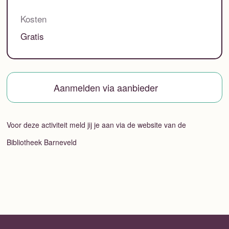
Kosten
Gratis
Aanmelden via aanbieder
Voor deze activiteit meld jij je aan via de website van de
Bibliotheek Barneveld