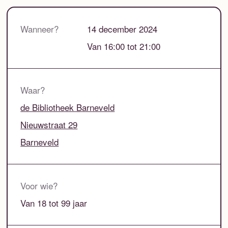
Wanneer?
14 december 2024
Van 16:00 tot 21:00
Waar?
de Bibliotheek Barneveld
Nieuwstraat 29
Barneveld
Voor wie?
Van 18 tot 99 jaar