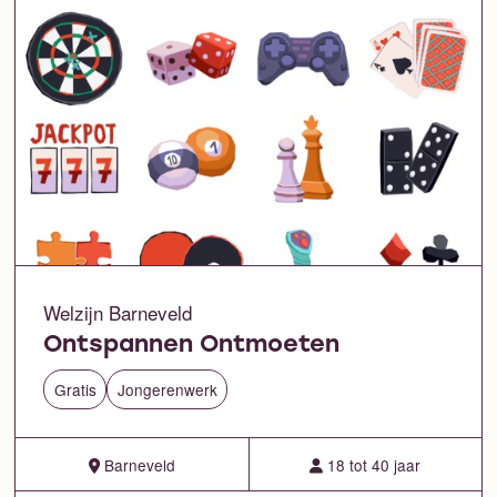
Welzijn Barneveld
Ontspannen Ontmoeten
Gratis
Jongerenwerk
Barneveld
18 tot 40 jaar