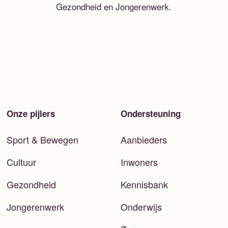
Gezondheid en Jongerenwerk.
Onze pijlers
Ondersteuning
Sport & Bewegen
Aanbieders
Cultuur
Inwoners
Gezondheid
Kennisbank
Jongerenwerk
Onderwijs