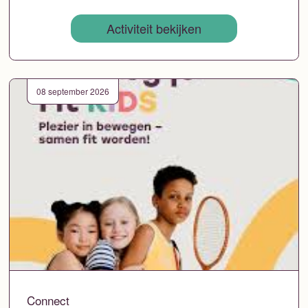
Activiteit bekijken
08 september 2026
Connect