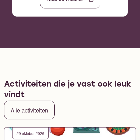
Activiteiten die je vast ook leuk
vindt
Alle activiteiten
29 oktober 2026