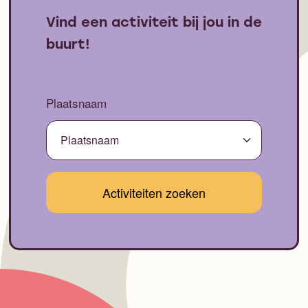
Vind een activiteit bij jou in de
buurt!
Plaatsnaam