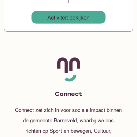
Activiteit bekijken
Connect
Connect zet zich in voor sociale impact binnen
de gemeente Barneveld, waarbij we ons
richten op Sport en bewegen, Cultuur,