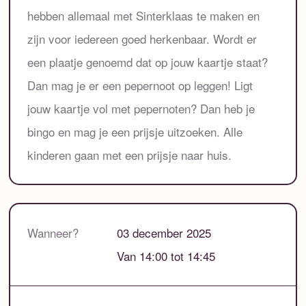
hebben allemaal met Sinterklaas te maken en
zijn voor iedereen goed herkenbaar. Wordt er
een plaatje genoemd dat op jouw kaartje staat?
Dan mag je er een pepernoot op leggen! Ligt
jouw kaartje vol met pepernoten? Dan heb je
bingo en mag je een prijsje uitzoeken. Alle
kinderen gaan met een prijsje naar huis.
Wanneer?
03 december 2025
Van 14:00 tot 14:45