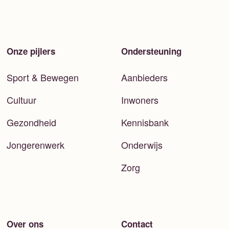
Onze pijlers
Ondersteuning
Sport & Bewegen
Aanbieders
Cultuur
Inwoners
Gezondheid
Kennisbank
Jongerenwerk
Onderwijs
Zorg
Over ons
Contact