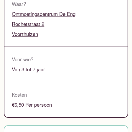
Waar?
Ontmoetingscentrum De Eng
Rochetstraat 2
Voorthuizen
Voor wie?
Van 3 tot 7 jaar
Kosten
€6,50 Per persoon