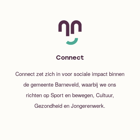
Connect
Connect zet zich in voor sociale impact binnen
de gemeente Barneveld, waarbij we ons
richten op Sport en bewegen, Cultuur,
Gezondheid en Jongerenwerk.