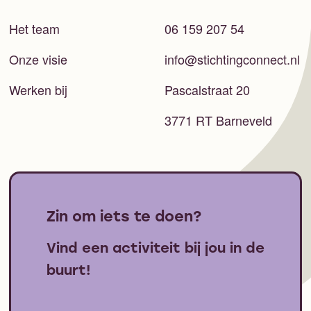
Het team
06 159 207 54
Onze visie
info@stichtingconnect.nl
Werken bij
Pascalstraat 20
3771 RT Barneveld
Zin om iets te doen?
Vind een activiteit bij jou in de
buurt!