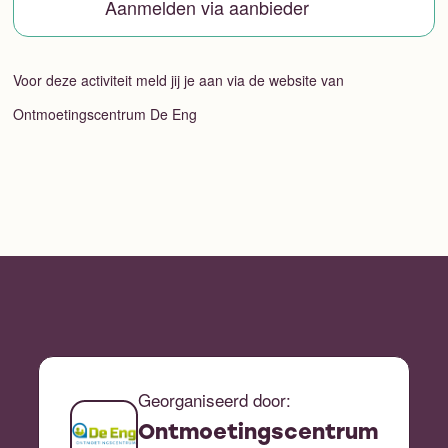
Aanmelden via aanbieder
Voor deze activiteit meld jij je aan via de website van
Ontmoetingscentrum De Eng
Georganiseerd door:
Ontmoetingscentrum