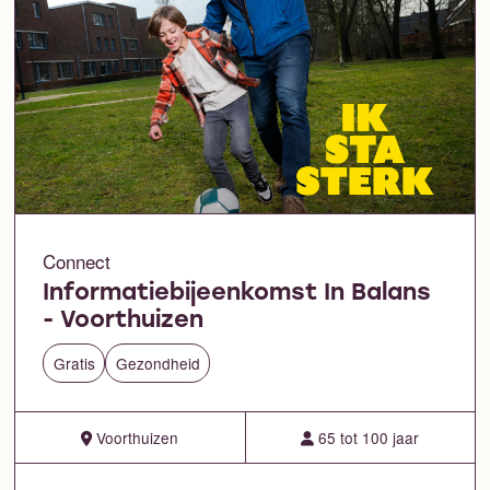
Connect
Informatiebijeenkomst In Balans
- Voorthuizen
Gratis
Gezondheid
Voorthuizen
65 tot 100 jaar