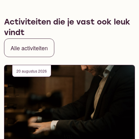
Activiteiten die je vast ook leuk
vindt
Alle activiteiten
20 augustus 2026