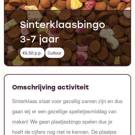
Sinterklaasbingo
3-7 jaar
€6,50 p.p.
Cultuur
Omschrijving activiteit
Sinterklaas staat voor gezellig samen zijn en dus
gaan wij er een gezellige spelletjesmiddag van
maken! We gaan plaatjesbingo spelen dus je
hoeft de cijfers nog niet te kennen. De plaatjes