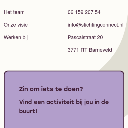
Het team
06 159 207 54
Onze visie
info@stichtingconnect.nl
Werken bij
Pascalstraat 20
3771 RT Barneveld
Zin om iets te doen?
Vind een activiteit bij jou in de
buurt!