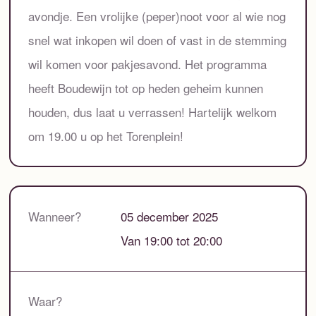
avondje. Een vrolijke (peper)noot voor al wie nog
snel wat inkopen wil doen of vast in de stemming
wil komen voor pakjesavond. Het programma
heeft Boudewijn tot op heden geheim kunnen
houden, dus laat u verrassen! Hartelijk welkom
om 19.00 u op het Torenplein!
Wanneer?
05 december 2025
Van 19:00 tot 20:00
Waar?