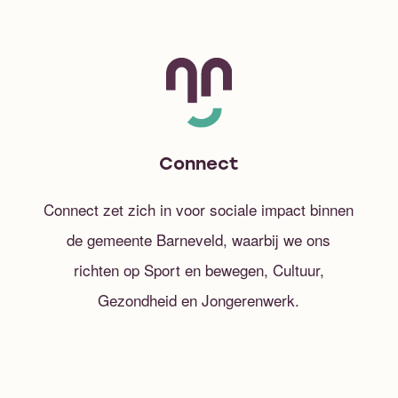
Connect
Connect zet zich in voor sociale impact binnen
de gemeente Barneveld, waarbij we ons
richten op Sport en bewegen, Cultuur,
Gezondheid en Jongerenwerk.