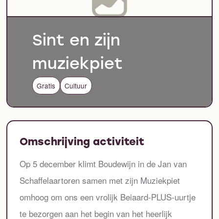
Sint en zijn
muziekpiet
Gratis
Cultuur
Omschrijving activiteit
Op 5 december klimt Boudewijn in de Jan van
Schaffelaartoren samen met zijn Muziekpiet
omhoog om ons een vrolijk Beiaard-PLUS-uurtje
te bezorgen aan het begin van het heerlijk