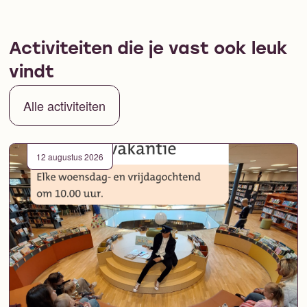
Activiteiten die je vast ook leuk
vindt
Alle activiteiten
12 augustus 2026