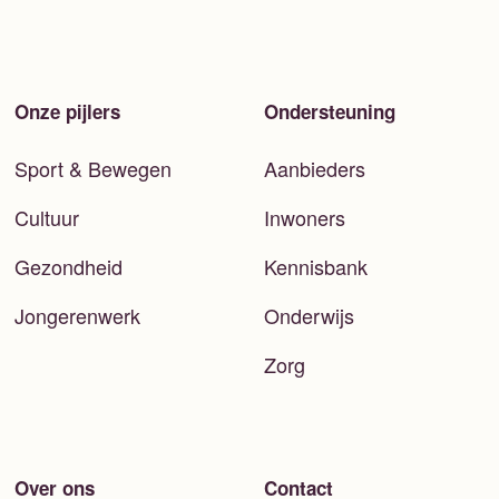
Onze pijlers
Ondersteuning
Sport & Bewegen
Aanbieders
Cultuur
Inwoners
Gezondheid
Kennisbank
Jongerenwerk
Onderwijs
Zorg
Over ons
Contact