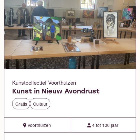
Kunstcollectief Voorthuizen
Kunst in Nieuw Avondrust
Gratis
Cultuur
Voorthuizen
4 tot 100 jaar