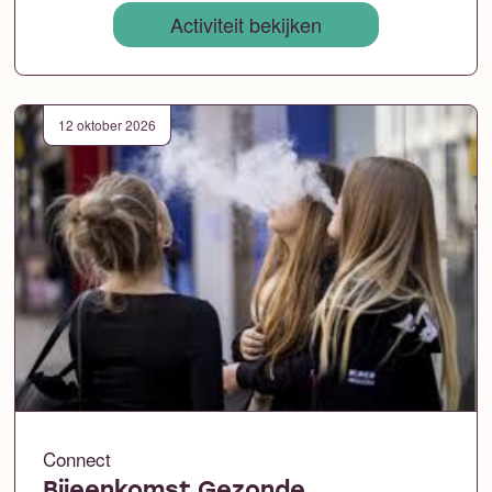
Activiteit bekijken
12 oktober 2026
Connect
Bijeenkomst Gezonde