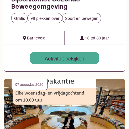
Beweegomgeving
Gratis
98 plekken over
Sport en bewegen
Barneveld
18 tot 80 jaar
Activiteit bekijken
07 augustus 2026