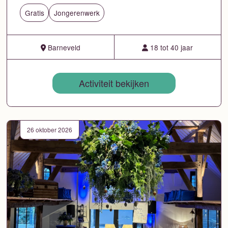
Gratis
Jongerenwerk
Barneveld
18 tot 40 jaar
Activiteit bekijken
26 oktober 2026