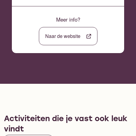
Meer info?
Naar de website
Activiteiten die je vast ook leuk
vindt