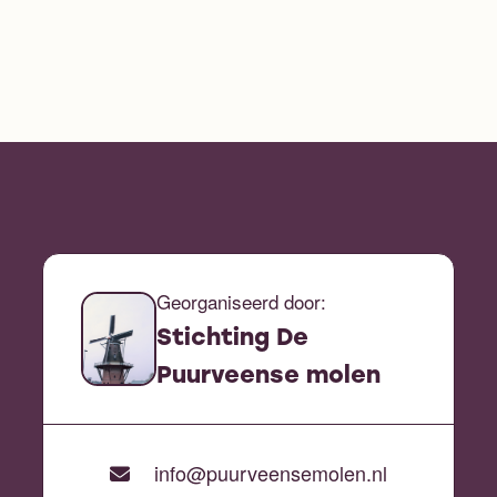
Georganiseerd door:
Stichting De
Puurveense molen
info@puurveensemolen.nl