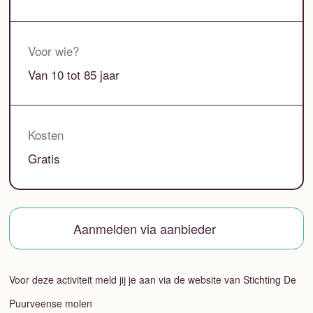
Voor wie?
Van 10 tot 85 jaar
Kosten
Gratis
Aanmelden via aanbieder
Voor deze activiteit meld jij je aan via de website van Stichting De
Puurveense molen