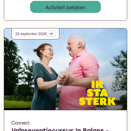
Activiteit bekijken
22 september 2026
+22
Connect