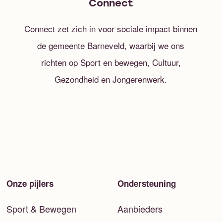
Connect
Connect zet zich in voor sociale impact binnen
de gemeente Barneveld, waarbij we ons
richten op Sport en bewegen, Cultuur,
Gezondheid en Jongerenwerk.
Onze pijlers
Ondersteuning
Sport & Bewegen
Aanbieders