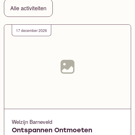
Alle activiteiten
17 december 2026
Welzijn Barneveld
Ontspannen Ontmoeten