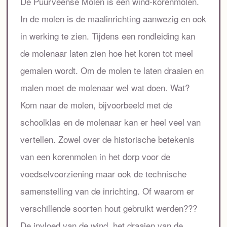
De Puurveense Molen is een wind-korenmolen.
In de molen is de maalinrichting aanwezig en ook
in werking te zien. Tijdens een rondleiding kan
de molenaar laten zien hoe het koren tot meel
gemalen wordt. Om de molen te laten draaien en
malen moet de molenaar wel wat doen. Wat?
Kom naar de molen, bijvoorbeeld met de
schoolklas en de molenaar kan er heel veel van
vertellen. Zowel over de historische betekenis
van een korenmolen in het dorp voor de
voedselvoorziening maar ook de technische
samenstelling van de inrichting. Of waarom er
verschillende soorten hout gebruikt werden???
De invloed van de wind, het draaien van de