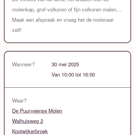
molenkap, grof-volkoren of fijn volkoren malen....
Maak een afspraak en vraag het de molenaar
zelf!
Wanneer?
30 mei 2025
Van 10:00 tot 16:00
Waar?
De Puurveense Molen
Walhuisweg 2
Kootwijkerbroek