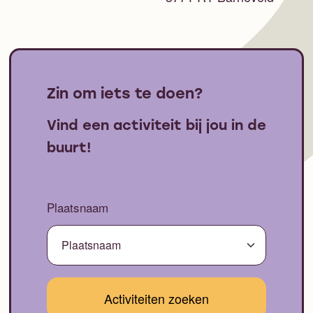
Zin om iets te doen?
Vind een activiteit bij jou in de
buurt!
Plaatsnaam