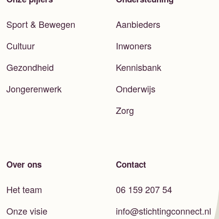
Sport & Bewegen
Aanbieders
Cultuur
Inwoners
Gezondheid
Kennisbank
Jongerenwerk
Onderwijs
Zorg
Over ons
Contact
Het team
06 159 207 54
Onze visie
info@stichtingconnect.nl