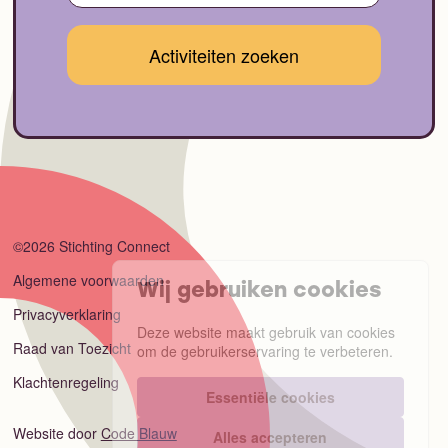
©2026 Stichting Connect
Algemene voorwaarden
Wij gebruiken cookies
Privacyverklaring
Deze website maakt gebruik van cookies
om de gebruikerservaring te verbeteren.
Raad van Toezicht
Klachtenregeling
Essentiële cookies
Alles accepteren
Website door
Code Blauw