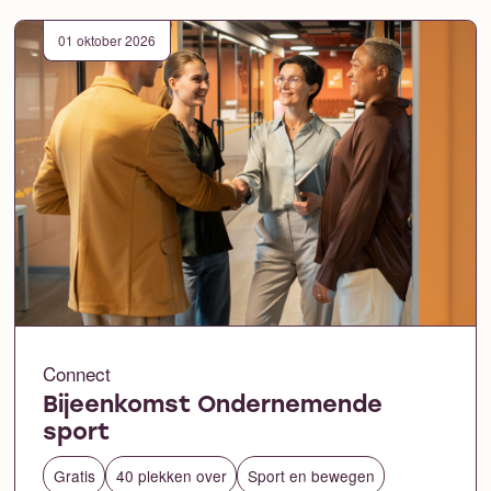
01 oktober 2026
Connect
Bijeenkomst Ondernemende
sport
Gratis
40 plekken over
Sport en bewegen