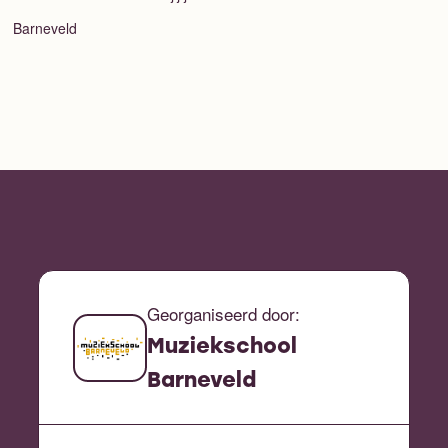
Barneveld
Georganiseerd door:
Muziekschool
Barneveld