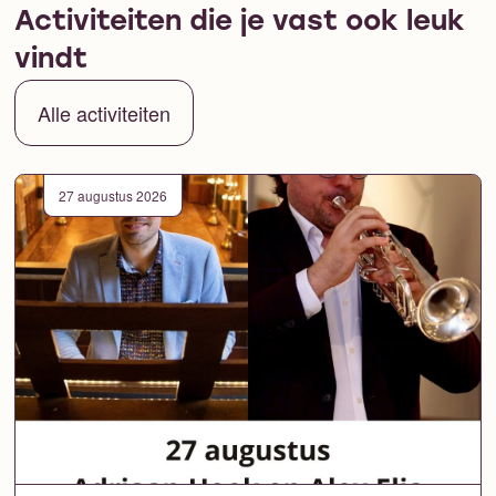
Activiteiten die je vast ook leuk
vindt
Alle activiteiten
27 augustus 2026