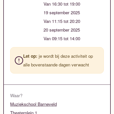
Van 16:30 tot 19:00
19 september 2025
Van 11:15 tot 20:20
20 september 2025
Van 09:15 tot 14:00
je wordt bij deze activiteit op
Let op:
alle bovenstaande dagen verwacht
Waar?
Muziekschool Barneveld
Theaterplein 1