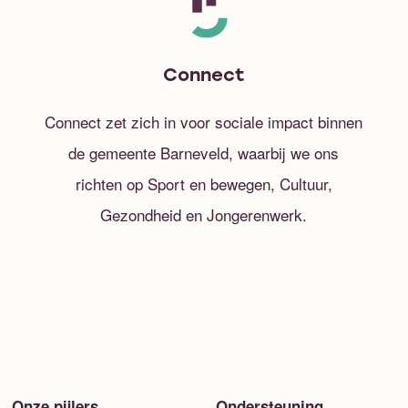
Connect
Connect zet zich in voor sociale impact binnen
de gemeente Barneveld, waarbij we ons
richten op Sport en bewegen, Cultuur,
Gezondheid en Jongerenwerk.
Onze pijlers
Ondersteuning