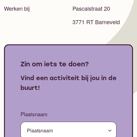
Werken bij
Pascalstraat 20
3771 RT Barneveld
Zin om iets te doen?
Vind een activiteit bij jou in de
buurt!
Plaatsnaam