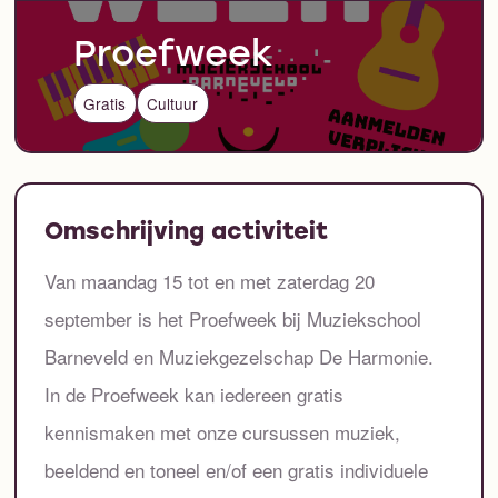
Proefweek
Gratis
Cultuur
Omschrijving activiteit
Van maandag 15 tot en met zaterdag 20
september is het Proefweek bij Muziekschool
Barneveld en Muziekgezelschap De Harmonie.
In de Proefweek kan iedereen gratis
kennismaken met onze cursussen muziek,
beeldend en toneel en/of een gratis individuele