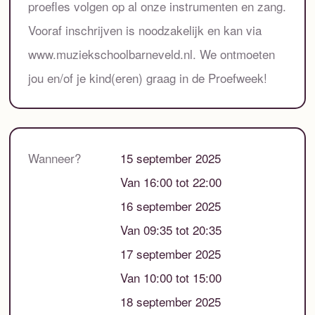
proefles volgen op al onze instrumenten en zang.
Vooraf inschrijven is noodzakelijk en kan via
www.muziekschoolbarneveld.nl. We ontmoeten
jou en/of je kind(eren) graag in de Proefweek!
Wanneer?
15 september 2025
Van 16:00 tot 22:00
16 september 2025
Van 09:35 tot 20:35
17 september 2025
Van 10:00 tot 15:00
18 september 2025