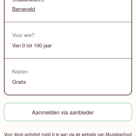
Barneveld
Voor wie?
Van 0 tot 100 jaar
Kosten
Gratis
Aanmelden via aanbieder
Voor deze activiteit meld jij je aan via de website van Muziekschool