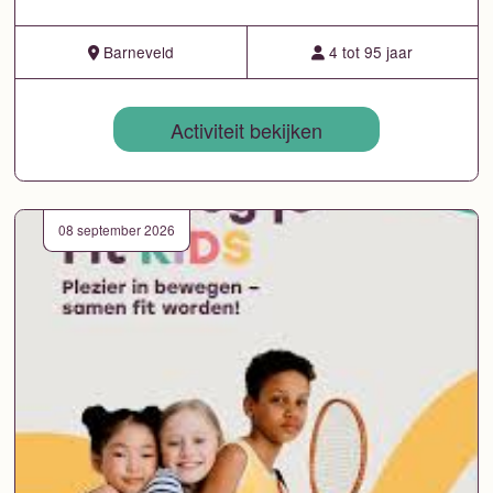
Barneveld
4 tot 95 jaar
Activiteit bekijken
08 september 2026