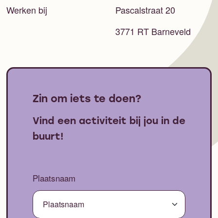
Werken bij
Pascalstraat 20
3771 RT Barneveld
Zin om iets te doen?
Vind een activiteit bij jou in de
buurt!
Plaatsnaam