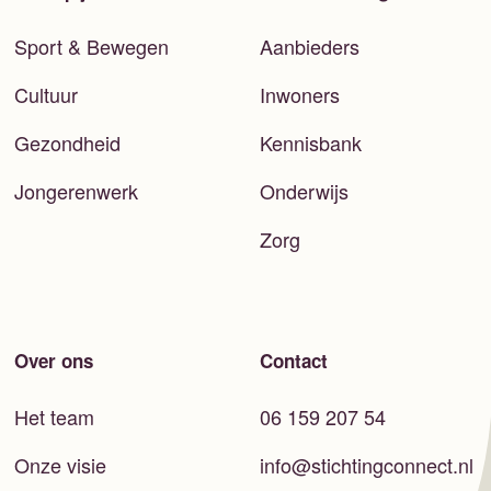
Sport & Bewegen
Aanbieders
Cultuur
Inwoners
Gezondheid
Kennisbank
Jongerenwerk
Onderwijs
Zorg
Over ons
Contact
Het team
06 159 207 54
Onze visie
info@stichtingconnect.nl