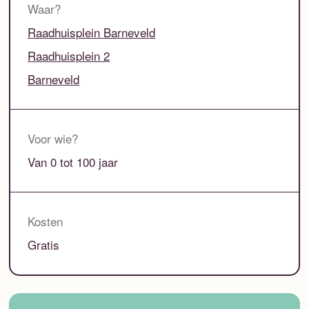
Waar?
Raadhuisplein Barneveld
Raadhuisplein 2
Barneveld
Voor wie?
Van 0 tot 100 jaar
Kosten
Gratis