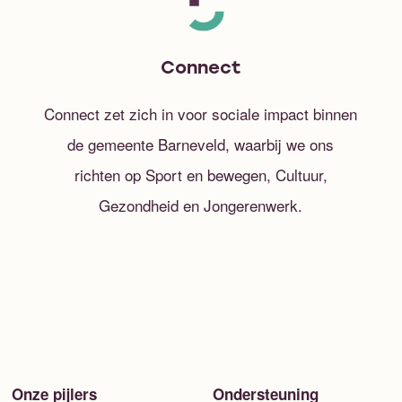
Connect
Connect zet zich in voor sociale impact binnen
de gemeente Barneveld, waarbij we ons
richten op Sport en bewegen, Cultuur,
Gezondheid en Jongerenwerk.
Onze pijlers
Ondersteuning