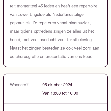
telt momenteel 45 leden en heeft een repertoire
van zowel Engelse als Nederlandstalige
popmuziek. Ze repeteren vanaf bladmuziek,
maar tijdens optredens zingen ze alles uit het
hoofd, met veel aandacht voor tekstbeleving.
Naast het zingen besteden ze ook veel zorg aan
de choreografie en presentatie van ons koor.
Wanneer?
05 oktober 2024
Van 13:00 tot 16:00