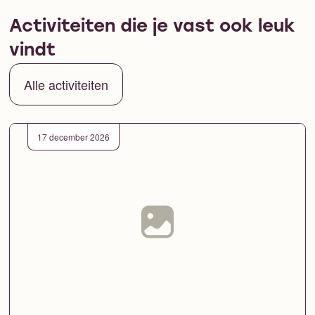
Activiteiten die je vast ook leuk
vindt
Alle activiteiten
17 december 2026