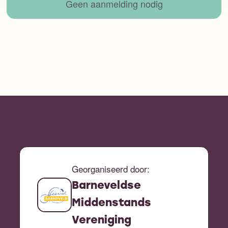
Geen aanmelding nodig
Georganiseerd door:
Barneveldse
Middenstands
Vereniging