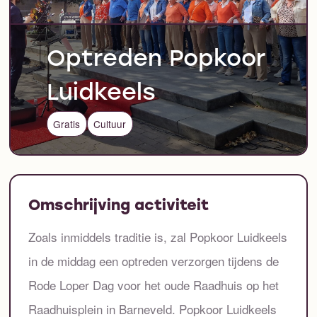
Optreden Popkoor
Luidkeels
Gratis
Cultuur
Omschrijving activiteit
Zoals inmiddels traditie is, zal Popkoor Luidkeels
in de middag een optreden verzorgen tijdens de
Rode Loper Dag voor het oude Raadhuis op het
Raadhuisplein in Barneveld. Popkoor Luidkeels