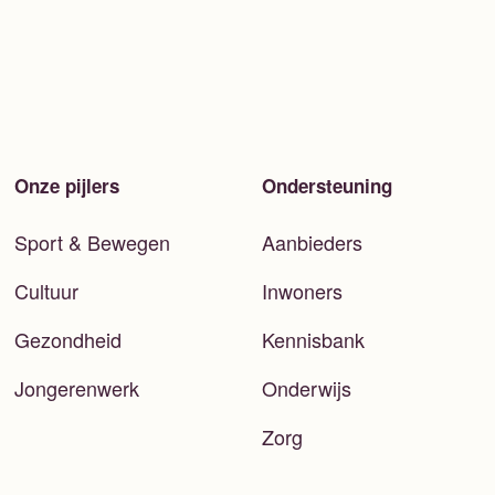
Onze pijlers
Ondersteuning
Sport & Bewegen
Aanbieders
Cultuur
Inwoners
Gezondheid
Kennisbank
Jongerenwerk
Onderwijs
Zorg