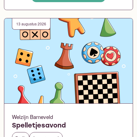
13 augustus 2026
Welzijn Barneveld
Spelletjesavond