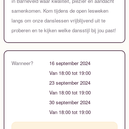
in Barneveld waar kwaliteit, plezier en aandacht
samenkomen. Kom tijdens de open lesweken
langs om onze danslessen vrijblijvend uit te
proberen en te kijken welke dansstijl bij jou past!
Wanneer?
16 september 2024
Van 18:00 tot 19:00
23 september 2024
Van 18:00 tot 19:00
30 september 2024
Van 18:00 tot 19:00