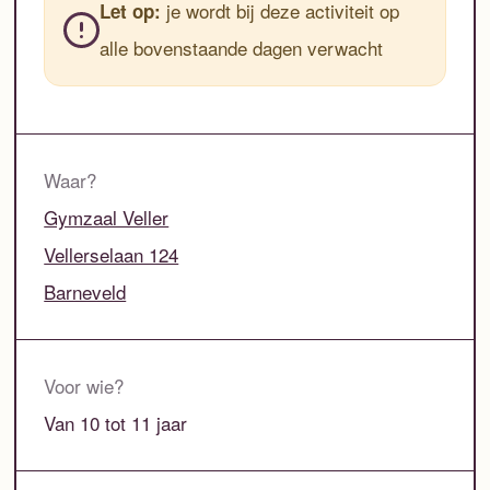
je wordt bij deze activiteit op
Let op:
alle bovenstaande dagen verwacht
Waar?
Gymzaal Veller
Vellerselaan 124
Barneveld
Voor wie?
Van 10 tot 11 jaar