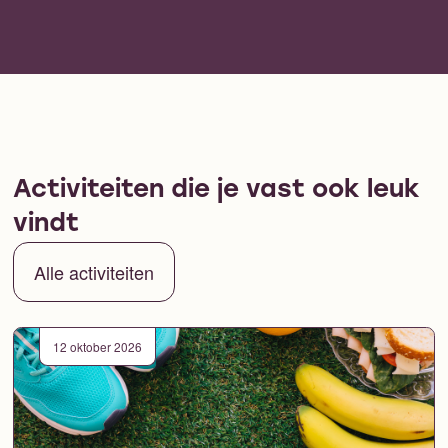
Activiteiten die je vast ook leuk
vindt
Alle activiteiten
12 oktober 2026