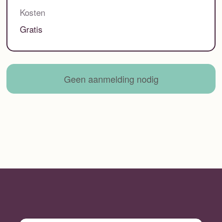
Kosten
Gratis
Geen aanmelding nodig