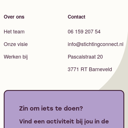
Over ons
Contact
Het team
06 159 207 54
Onze visie
info@stichtingconnect.nl
Werken bij
Pascalstraat 20
3771 RT Barneveld
Zin om iets te doen?
Vind een activiteit bij jou in de