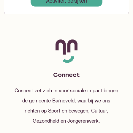
Activiteit bekijken
Connect
Connect zet zich in voor sociale impact binnen
de gemeente Barneveld, waarbij we ons
richten op Sport en bewegen, Cultuur,
Gezondheid en Jongerenwerk.