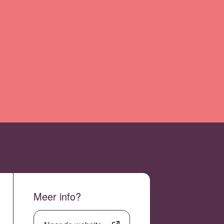
Meer info?