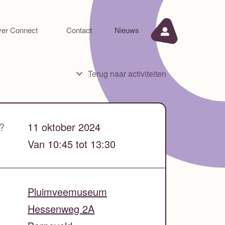
er Connect
Contact
Nieuws
Terug naar activiteiten
?
11 oktober 2024
Van 10:45 tot 13:30
Pluimveemuseum
Hessenweg 2A