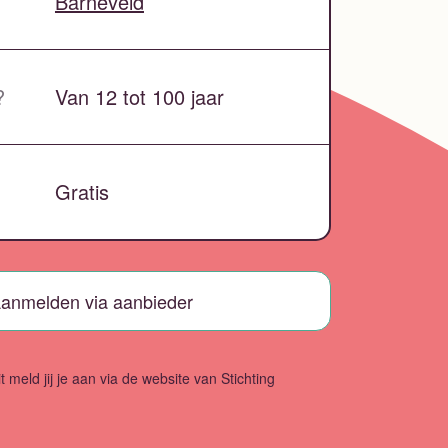
Barneveld
?
Van 12 tot 100 jaar
Gratis
anmelden via aanbieder
t meld jij je aan via de website van Stichting