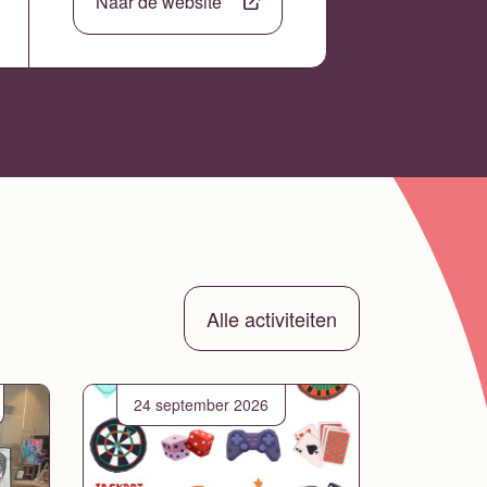
Naar de website
Alle activiteiten
24 september 2026