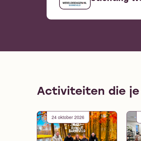
Activiteiten die j
24 oktober 2026