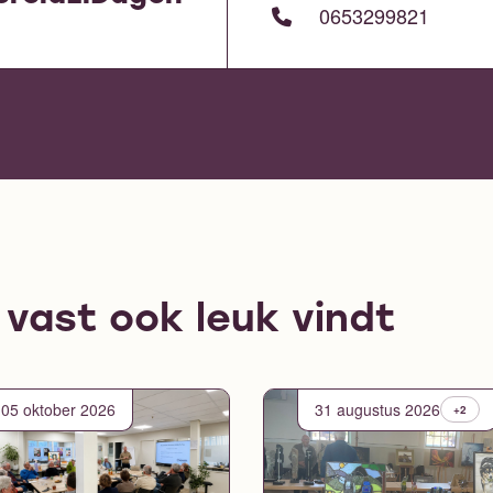
0653299821
e vast ook leuk vindt
05 oktober 2026
31 augustus 2026
+2