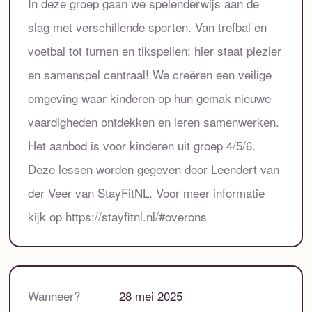
In deze groep gaan we spelenderwijs aan de
slag met verschillende sporten. Van trefbal en
voetbal tot turnen en tikspellen: hier staat plezier
en samenspel centraal! We creëren een veilige
omgeving waar kinderen op hun gemak nieuwe
vaardigheden ontdekken en leren samenwerken.
Het aanbod is voor kinderen uit groep 4/5/6.
Deze lessen worden gegeven door Leendert van
der Veer van StayFitNL. Voor meer informatie
kijk op https://stayfitnl.nl/#overons
Wanneer?
28 mei 2025