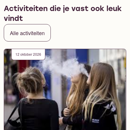
Activiteiten die je vast ook leuk
vindt
Alle activiteiten
12 oktober 2026