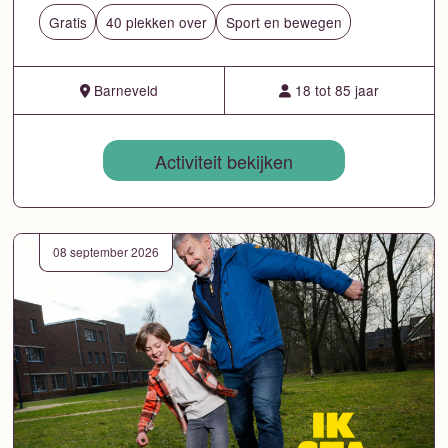
Gratis
40 plekken over
Sport en bewegen
Barneveld
18 tot 85 jaar
Activiteit bekijken
08 september 2026