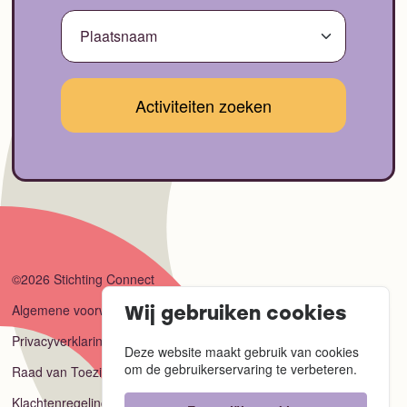
©2026 Stichting Connect
Algemene voorwaarden
Wij gebruiken cookies
Privacyverklaring
Deze website maakt gebruik van cookies
om de gebruikerservaring te verbeteren.
Raad van Toezicht
Klachtenregeling