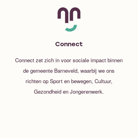
Connect
Connect zet zich in voor sociale impact binnen
de gemeente Barneveld, waarbij we ons
richten op Sport en bewegen, Cultuur,
Gezondheid en Jongerenwerk.