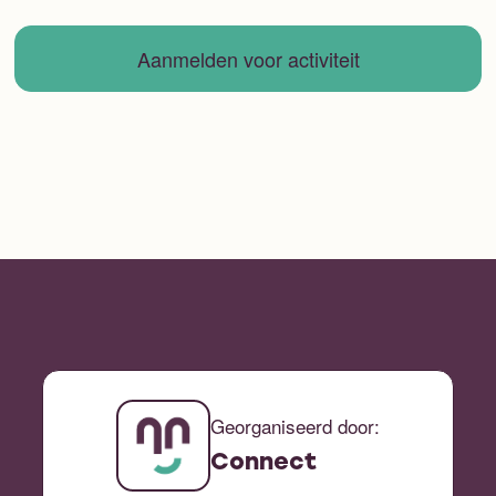
Aanmelden voor activiteit
Georganiseerd door:
Connect