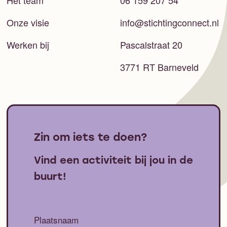
Onze visie
info@stichtingconnect.nl
Werken bij
Pascalstraat 20
3771 RT Barneveld
Zin om iets te doen?
Vind een activiteit bij jou in de
buurt!
Plaatsnaam