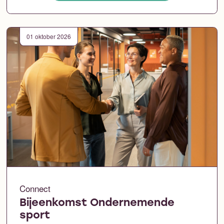
01 oktober 2026
Connect
Bijeenkomst Ondernemende
sport