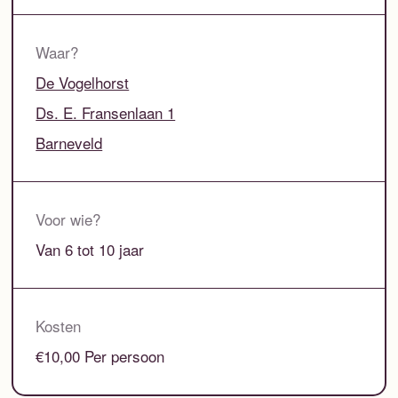
Waar?
De Vogelhorst
Ds. E. Fransenlaan 1
Barneveld
Voor wie?
Van 6 tot 10 jaar
Kosten
€10,00 Per persoon