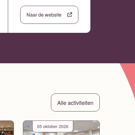
Naar de website
Alle activiteiten
05 oktober 2026