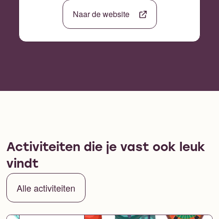
Naar de website
Activiteiten die je vast ook leuk
vindt
Alle activiteiten