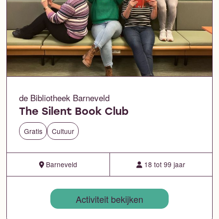
de Bibliotheek Barneveld
The Silent Book Club
Gratis
Cultuur
Barneveld
18 tot 99 jaar
Activiteit bekijken