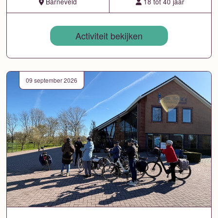
Barneveld
18 tot 40 jaar
Activiteit bekijken
09 september 2026