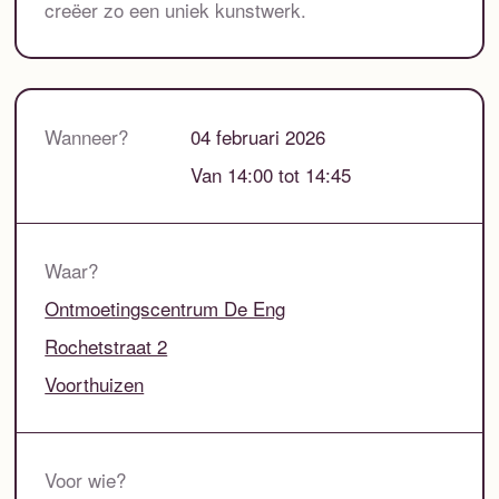
creëer zo een uniek kunstwerk.
Wanneer?
04 februari 2026
Van 14:00 tot 14:45
Waar?
Ontmoetingscentrum De Eng
Rochetstraat 2
Voorthuizen
Voor wie?