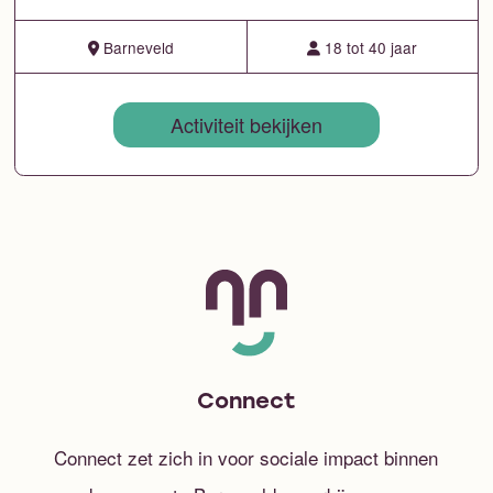
Barneveld
18 tot 40 jaar
Activiteit bekijken
Connect
Connect zet zich in voor sociale impact binnen