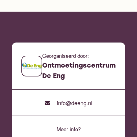
Georganiseerd door:
Ontmoetingscentrum
De Eng
info@deeng.nl
Meer info?