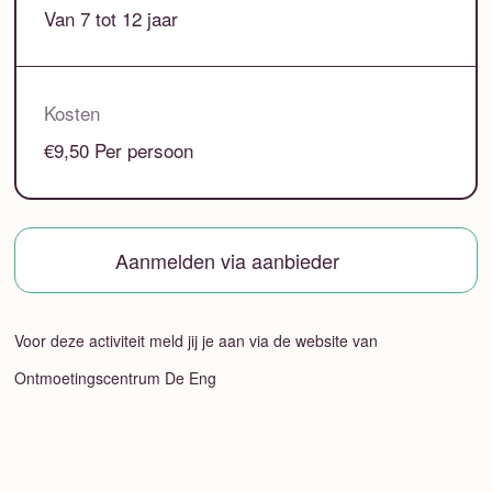
Van 7 tot 12 jaar
Kosten
€9,50 Per persoon
Aanmelden via aanbieder
Voor deze activiteit meld jij je aan via de website van
Ontmoetingscentrum De Eng