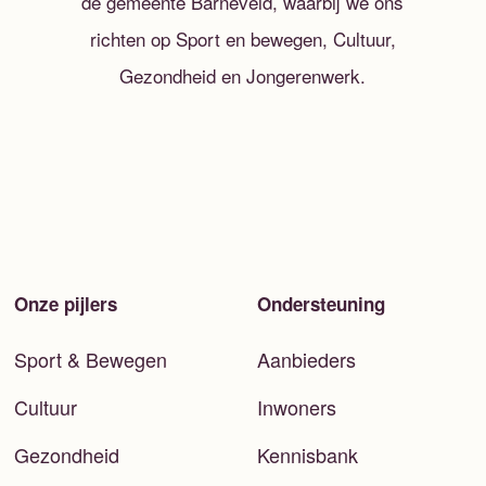
de gemeente Barneveld, waarbij we ons
richten op Sport en bewegen, Cultuur,
Gezondheid en Jongerenwerk.
Onze pijlers
Ondersteuning
Sport & Bewegen
Aanbieders
Cultuur
Inwoners
Gezondheid
Kennisbank