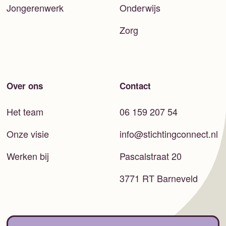
Jongerenwerk
Onderwijs
Zorg
Over ons
Contact
Het team
06 159 207 54
Onze visie
info@stichtingconnect.nl
Werken bij
Pascalstraat 20
3771 RT Barneveld