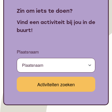
Zin om iets te doen?
Vind een activiteit bij jou in de
buurt!
Plaatsnaam