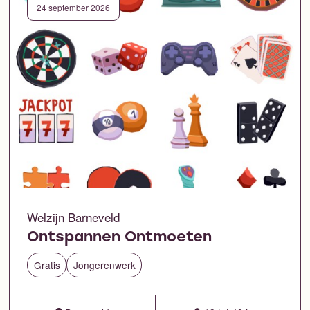
24 september 2026
Welzijn Barneveld
Ontspannen Ontmoeten
Gratis
Jongerenwerk