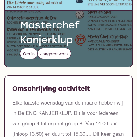
Masterchef
Kanjerklup
Gratis
Jongerenwerk
Omschrijving activiteit
Elke laatste woensdag van de maand hebben wij
in De ENG KANJERKLUP. Dit is voor iedereen
van groep 4 tot en met groep 8! Van 14.00 uur
(inloop 13.50) en duurt tot 15.30.... Dit keer gaan