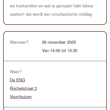
we kokkerellen en wat je gemaakt hebt lekker
opeten!! dat wordt een smultastische middag
Wanneer?
26 november 2025
Van 14:00 tot 15:30
Waar?
De ENG
Rochetstraat 2
Voorthuizen