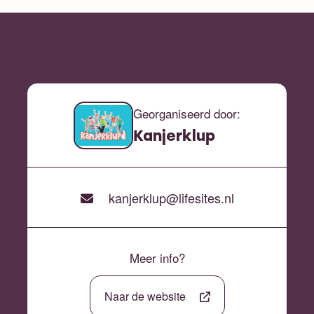
Georganiseerd door:
Kanjerklup
kanjerklup@lifesites.nl
Meer info?
Naar de website