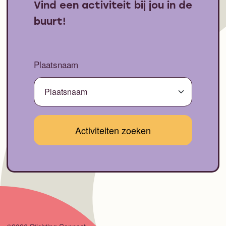
Vind een activiteit bij jou in de
buurt!
Plaatsnaam