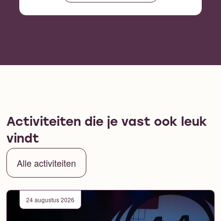
Activiteiten die je vast ook leuk
vindt
Alle activiteiten
24 augustus 2026