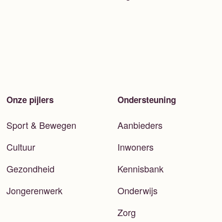
Onze pijlers
Ondersteuning
Sport & Bewegen
Aanbieders
Cultuur
Inwoners
Gezondheid
Kennisbank
Jongerenwerk
Onderwijs
Zorg