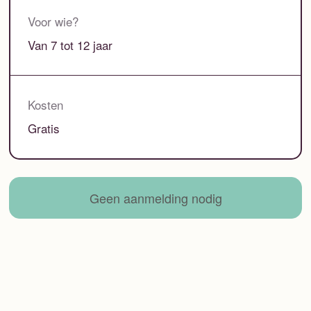
Voor wie?
Van 7 tot 12 jaar
Kosten
Gratis
Geen aanmelding nodig