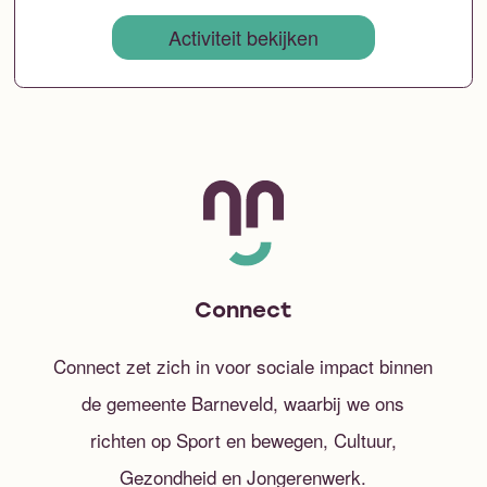
Activiteit bekijken
Connect
Connect zet zich in voor sociale impact binnen
de gemeente Barneveld, waarbij we ons
richten op Sport en bewegen, Cultuur,
Gezondheid en Jongerenwerk.