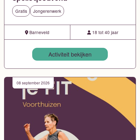
Gratis
Jongerenwerk
Barneveld
18 tot 40 jaar
Activiteit bekijken
08 september 2026