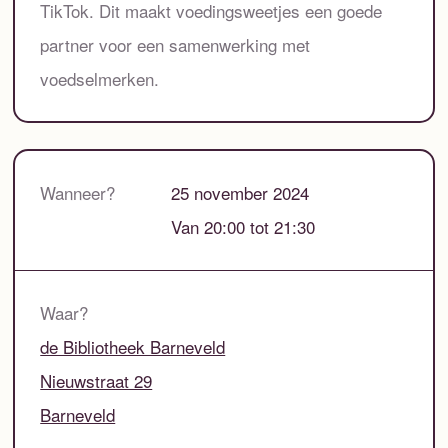
TikTok. Dit maakt voedingsweetjes een goede
partner voor een samenwerking met
voedselmerken.
Wanneer?
25 november 2024
Van 20:00 tot 21:30
Waar?
de Bibliotheek Barneveld
Nieuwstraat 29
Barneveld