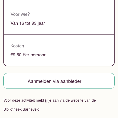
Voor wie?
Van 16 tot 99 jaar
Kosten
€9,50 Per persoon
Aanmelden via aanbieder
Voor deze activiteit meld jij je aan via de website van de
Bibliotheek Barneveld