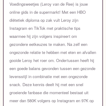
Voedingsweetjes (Leroy van de Ree) is jouw
online gids in de supermarkt! Met een HBO
diëtetiek diploma op zak vult Leroy zijn
Instagram en TikTok met praktische tips
waarmee hij zijn volgers inspireert om
gezondere eetkeuzes te maken. Na zelf een
ongezonde relatie te hebben met eten en afvallen
gooide Leroy het roer om. Ondertussen heeft hij
een goede balans gevonden tussen een gezonde
levensstijl in combinatie met een ongezonde
snack. Deze kennis deelt hij met een snel
groeiende fanbase die momenteel bestaat uit
meer dan 580K volgers op Instagram en 97K op