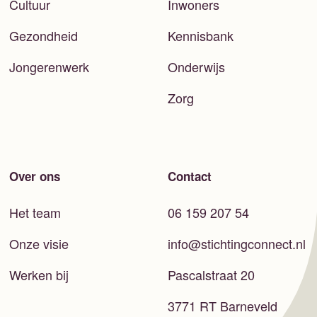
Cultuur
Inwoners
Gezondheid
Kennisbank
Jongerenwerk
Onderwijs
Zorg
Over ons
Contact
Het team
06 159 207 54
Onze visie
info@stichtingconnect.nl
Werken bij
Pascalstraat 20
3771 RT Barneveld