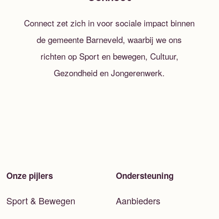
Connect zet zich in voor sociale impact binnen
de gemeente Barneveld, waarbij we ons
richten op Sport en bewegen, Cultuur,
Gezondheid en Jongerenwerk.
Onze pijlers
Ondersteuning
Sport & Bewegen
Aanbieders