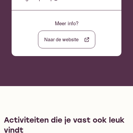
Meer info?
Naar de website
Activiteiten die je vast ook leuk
vindt