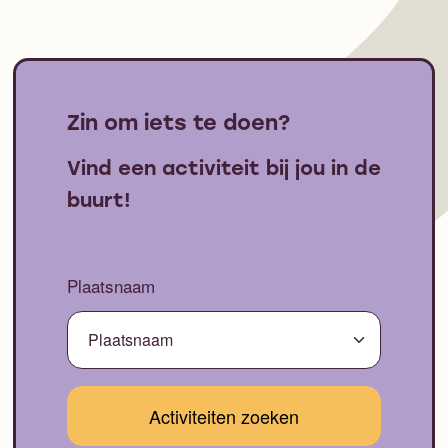
Zin om iets te doen?
Vind een activiteit bij jou in de
buurt!
Plaatsnaam