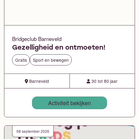
Bridgeclub Barneveld
Gezelligheid en ontmoeten!
Gratis
Sport en bewegen
Barneveld
30 tot 80 jaar
Activiteit bekijken
08 september 2026