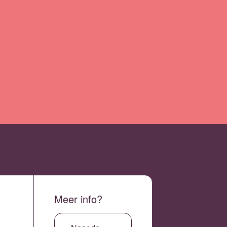
Meer info?