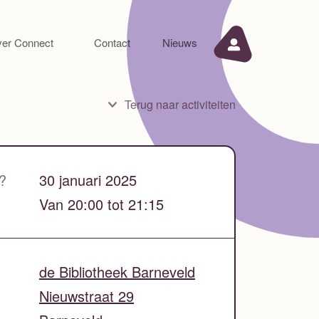
er Connect
Contact
Nieuws
Terug naar activiteiten
?
30 januari 2025
Van 20:00 tot 21:15
de Bibliotheek Barneveld
Nieuwstraat 29