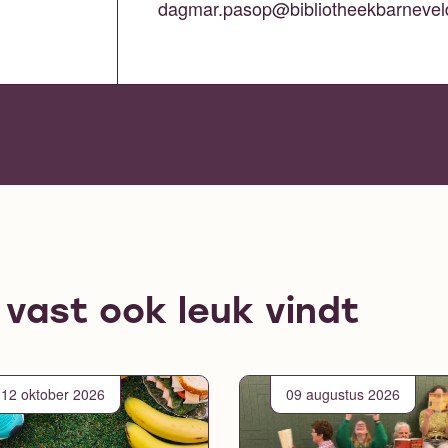
dagmar.pasop@bibliotheekbarnevel
e vast ook leuk vindt
12 oktober 2026
09 augustus 2026