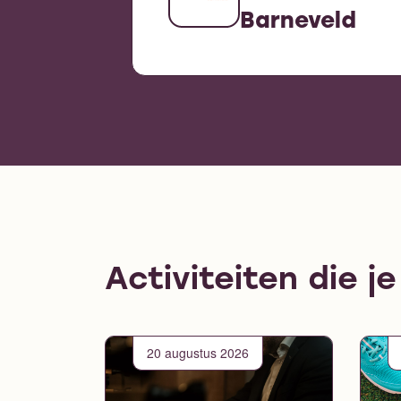
Barneveld
Activiteiten die j
20 augustus 2026