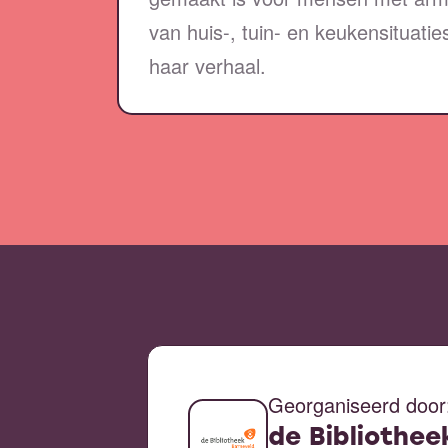
van huis-, tuin- en keukensituatie
haar verhaal.
Georganiseerd door
de Bibliothee