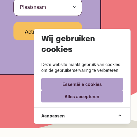
Wij gebruiken
cookies
Deze website maakt gebruik van cookies
om de gebruikerservaring te verbeteren.
Essentiële cookies
Alles accepteren
Website door
Code Blauw
Aanpassen