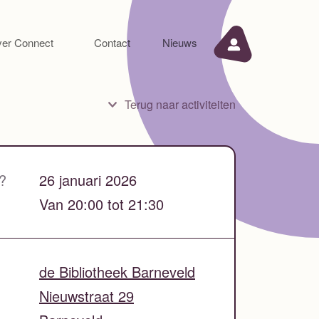
er Connect
Contact
Nieuws
Terug naar activiteiten
?
26 januari 2026
Van 20:00 tot 21:30
de Bibliotheek Barneveld
Nieuwstraat 29