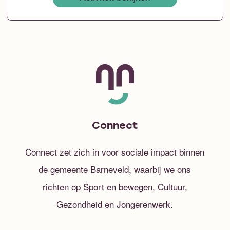
Connect
Connect zet zich in voor sociale impact binnen
de gemeente Barneveld, waarbij we ons
richten op Sport en bewegen, Cultuur,
Gezondheid en Jongerenwerk.