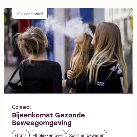
12 oktober 2026
Connect
Bijeenkomst Gezonde
Beweegomgeving
Gratis
98 plekken over
Sport en bewegen