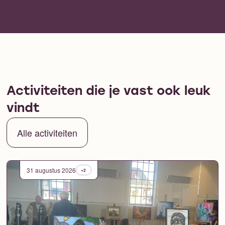
Activiteiten die je vast ook leuk
vindt
Alle activiteiten
31 augustus 2026
+2