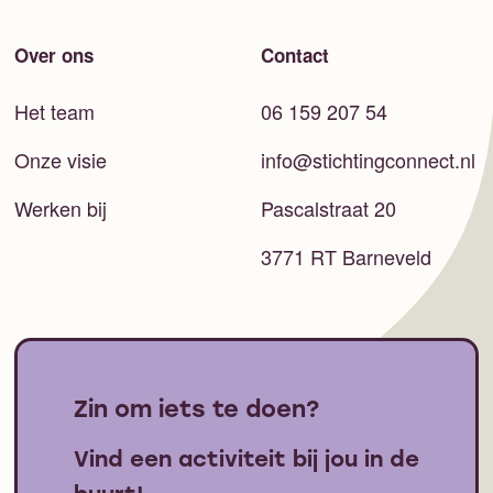
Over ons
Contact
Het team
06 159 207 54
Onze visie
info@stichtingconnect.nl
Werken bij
Pascalstraat 20
3771 RT Barneveld
Zin om iets te doen?
Vind een activiteit bij jou in de