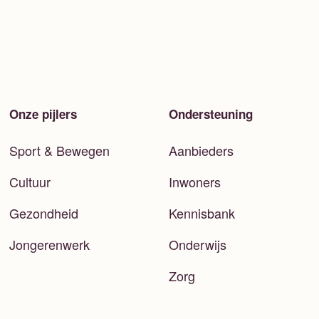
Onze pijlers
Ondersteuning
Sport & Bewegen
Aanbieders
Cultuur
Inwoners
Gezondheid
Kennisbank
Jongerenwerk
Onderwijs
Zorg