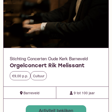
Stichting Concerten Oude Kerk Barneveld
Orgelconcert Rik Melissant
€9,00 p.p.
Cultuur
Barneveld
9 tot 100 jaar
Activiteit bekijken