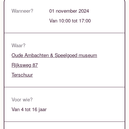
Wanneer?
01 november 2024
Van 10:00 tot 17:00
Waar?
Oude Ambachten & Speelgoed museum
Rijksweg 87
Terschuur
Voor wie?
Van 4 tot 16 jaar