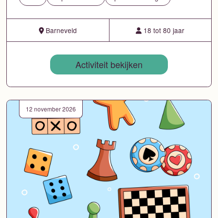
Barneveld
18 tot 80 jaar
Activiteit bekijken
12 november 2026