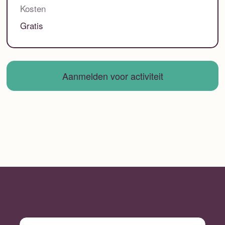
Kosten
Gratis
Aanmelden voor activiteit