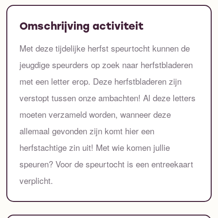
Omschrijving activiteit
Met deze tijdelijke herfst speurtocht kunnen de
jeugdige speurders op zoek naar herfstbladeren
met een letter erop. Deze herfstbladeren zijn
verstopt tussen onze ambachten! Al deze letters
moeten verzameld worden, wanneer deze
allemaal gevonden zijn komt hier een
herfstachtige zin uit! Met wie komen jullie
speuren? Voor de speurtocht is een entreekaart
verplicht.