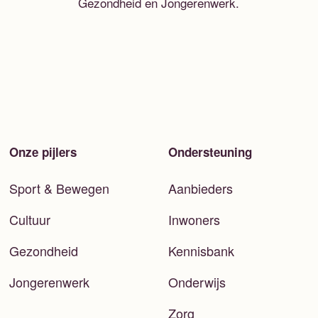
Gezondheid en Jongerenwerk.
Onze pijlers
Ondersteuning
Sport & Bewegen
Aanbieders
Cultuur
Inwoners
Gezondheid
Kennisbank
Jongerenwerk
Onderwijs
Zorg