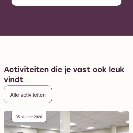
Activiteiten die je vast ook leuk
vindt
Alle activiteiten
05 oktober 2026