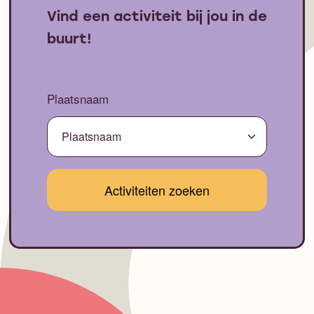
Vind een activiteit bij jou in de
buurt!
Plaatsnaam