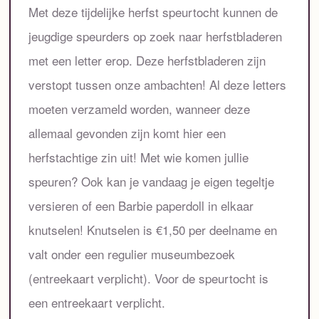
Met deze tijdelijke herfst speurtocht kunnen de
jeugdige speurders op zoek naar herfstbladeren
met een letter erop. Deze herfstbladeren zijn
verstopt tussen onze ambachten! Al deze letters
moeten verzameld worden, wanneer deze
allemaal gevonden zijn komt hier een
herfstachtige zin uit! Met wie komen jullie
speuren? Ook kan je vandaag je eigen tegeltje
versieren of een Barbie paperdoll in elkaar
knutselen! Knutselen is €1,50 per deelname en
valt onder een regulier museumbezoek
(entreekaart verplicht). Voor de speurtocht is
een entreekaart verplicht.