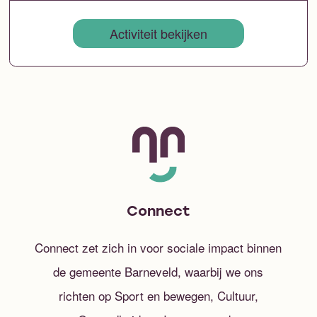
Activiteit bekijken
Connect
Connect zet zich in voor sociale impact binnen
de gemeente Barneveld, waarbij we ons
richten op Sport en bewegen, Cultuur,