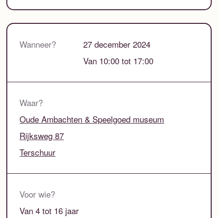
Wanneer?
27 december 2024
Van 10:00 tot 17:00
Waar?
Oude Ambachten & Speelgoed museum
Rijksweg 87
Terschuur
Voor wie?
Van 4 tot 16 jaar