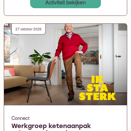
Activiteit bekijken
27 oktober 2026
Connect
Werkgroep ketenaanpak