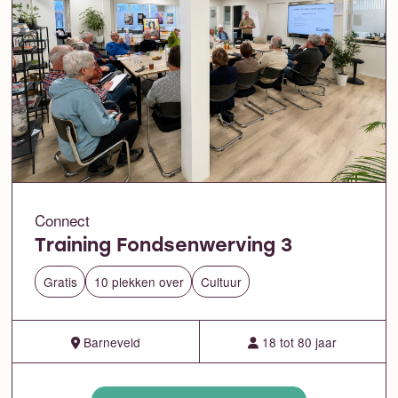
Connect
Training Fondsenwerving 3
Gratis
10 plekken over
Cultuur
Barneveld
18 tot 80 jaar