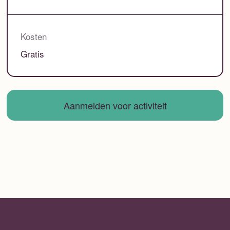
Kosten
Gratis
Aanmelden voor activiteit