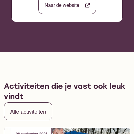
Naar de website
Activiteiten die je vast ook leuk
vindt
Alle activiteiten
08 september 2026