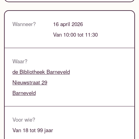
Wanneer?
16 april 2026
Van 10:00 tot 11:30
Waar?
de Bibliotheek Barneveld
Nieuwstraat 29
Barneveld
Voor wie?
Van 18 tot 99 jaar