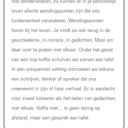
met donderwolken, zo kunnen er in je persoonlijk
leven allerlei wendingspunten zijn die iets
fundamenteel veranderen. Wendingspunten
horen bij het leven. Je vindt ze ook terug in de
geschiedenis, in romans, in gedichten. Mooi om
daar over te praten met elkaar. Onder het genot
van een kop koffie schuiven we samen aan tafel.
In een ontspannen setting ontmoeten we telkens
een schrijver, denker of spreker die ons
meeneemt in zijn of haar verhaal. Er is aandacht
voor zowel luisteren als het delen van gedachten
met elkaar. Koffie met… is geen lezing op
afstand, maar een gesprek aan tafel.