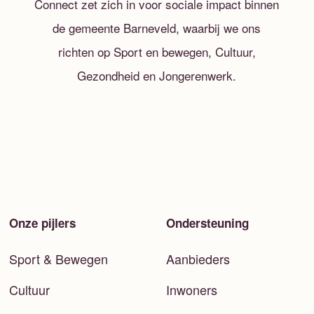
Connect zet zich in voor sociale impact binnen
de gemeente Barneveld, waarbij we ons
richten op Sport en bewegen, Cultuur,
Gezondheid en Jongerenwerk.
Onze pijlers
Ondersteuning
Sport & Bewegen
Aanbieders
Cultuur
Inwoners