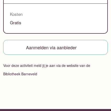
Kosten
Gratis
Aanmelden via aanbieder
Voor deze activiteit meld jij je aan via de website van de
Bibliotheek Barneveld