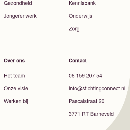
Gezondheid
Kennisbank
Jongerenwerk
Onderwijs
Zorg
Over ons
Contact
Het team
06 159 207 54
Onze visie
info@stichtingconnect.nl
Werken bij
Pascalstraat 20
3771 RT Barneveld