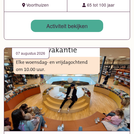
Voorthuizen
65 tot 100 jaar
Activiteit bekijken
07 augustus 2026