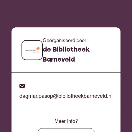
Georganiseerd door:
de Bibliotheek
Barneveld
dagmar.pasop@bibliotheekbarneveld.nl
Meer info?