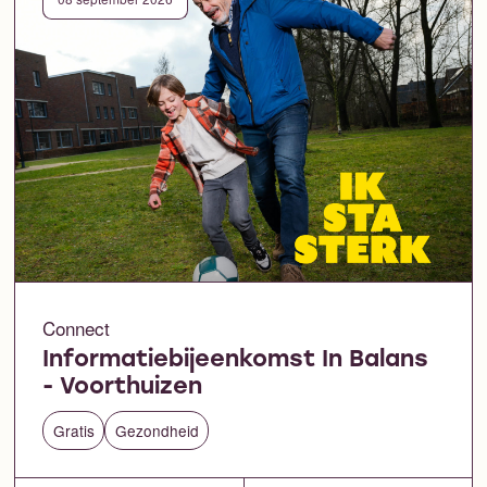
Connect
Informatiebijeenkomst In Balans
- Voorthuizen
Gratis
Gezondheid