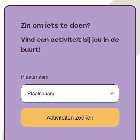
Zin om iets te doen?
Vind een activiteit bij jou in de
buurt!
Plaatsnaam