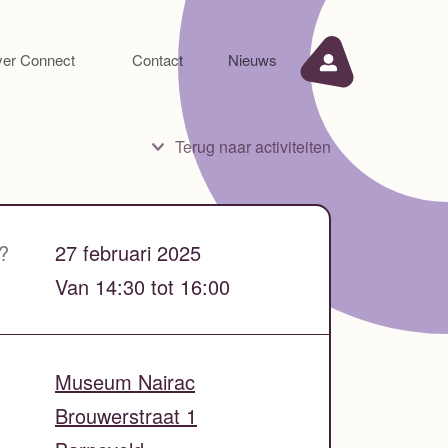
er Connect
Contact
Nieuws
Terug naar activiteiten
?
27 februari 2025
Van 14:30 tot 16:00
Museum Nairac
Brouwerstraat 1