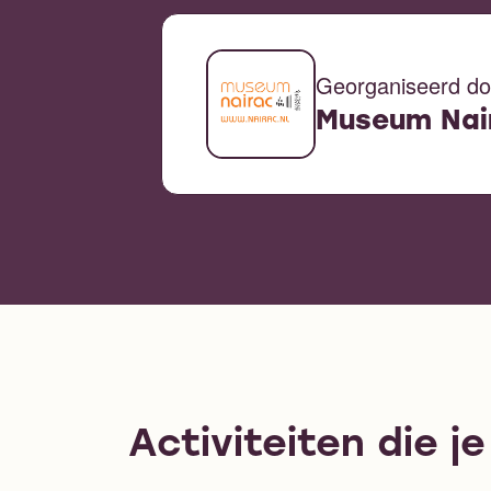
Georganiseerd do
Museum Nai
Activiteiten die j