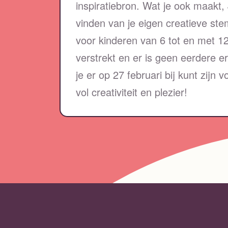
inspiratiebron. Wat je ook maakt, J
vinden van je eigen creatieve st
voor kinderen van 6 tot en met 12
verstrekt en er is geen eerdere e
je er op 27 februari bij kunt zijn
vol creativiteit en plezier!