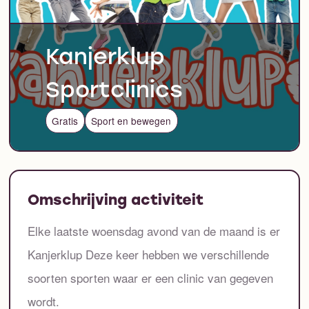
Kanjerklup
Sportclinics
Gratis
Sport en bewegen
Omschrijving activiteit
Elke laatste woensdag avond van de maand is er
Kanjerklup Deze keer hebben we verschillende
soorten sporten waar er een clinic van gegeven
wordt.