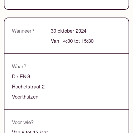
Wanneer?
30 oktober 2024
Van 14:00 tot 15:30
Waar?
De ENG
Rochetstraat 2
Voorthuizen
Voor wie?
Van 8 tot 12 jaar