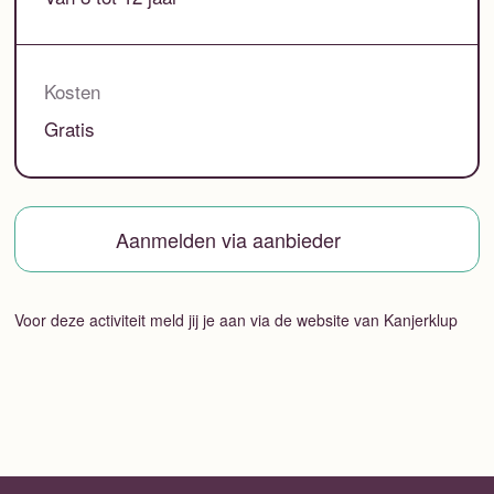
Kosten
Gratis
Aanmelden via aanbieder
Voor deze activiteit meld jij je aan via de website van Kanjerklup