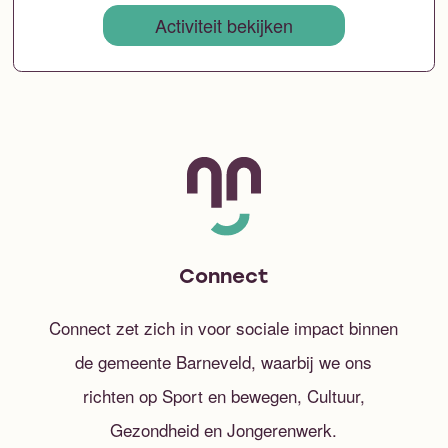
Activiteit bekijken
Connect
Connect zet zich in voor sociale impact binnen
de gemeente Barneveld, waarbij we ons
richten op Sport en bewegen, Cultuur,
Gezondheid en Jongerenwerk.