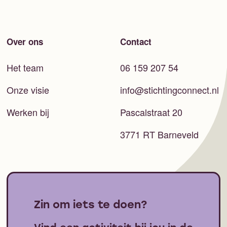
Over ons
Contact
Het team
06 159 207 54
Onze visie
info@stichtingconnect.nl
Werken bij
Pascalstraat 20
3771 RT Barneveld
Zin om iets te doen?