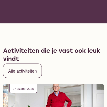
Activiteiten die je vast ook leuk
vindt
Alle activiteiten
27 oktober 2026