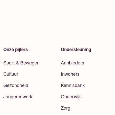
Onze pijlers
Ondersteuning
Sport & Bewegen
Aanbieders
Cultuur
Inwoners
Gezondheid
Kennisbank
Jongerenwerk
Onderwijs
Zorg