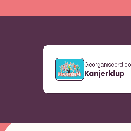
Georganiseerd do
Kanjerklup