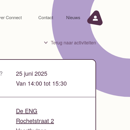
er Connect
Contact
Nieuws
Terug naar activiteiten
?
25 juni 2025
Van 14:00 tot 15:30
De ENG
Rochetstraat 2