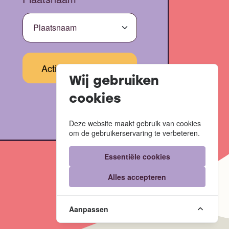
Wij gebruiken
cookies
Deze website maakt gebruik van cookies
om de gebruikerservaring te verbeteren.
Essentiële cookies
Alles accepteren
Website door
Code Blauw
Aanpassen