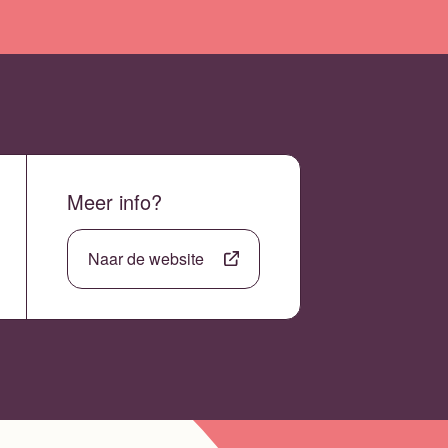
Meer info?
Naar de website