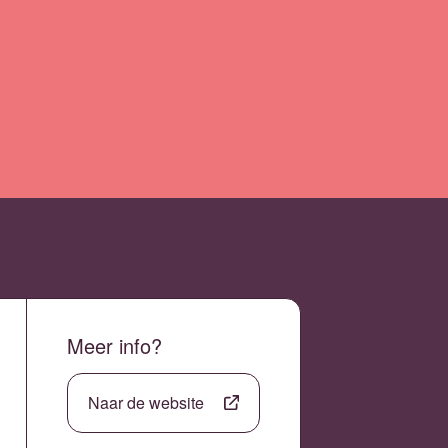
Meer info?
Naar de website