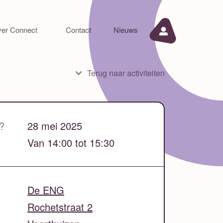
er Connect
Contact
Nieuws
Terug naar activiteiten
?
28 mei 2025
Van 14:00 tot 15:30
De ENG
Rochetstraat 2