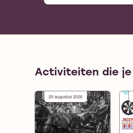
Activiteiten die j
25 augustus 2026