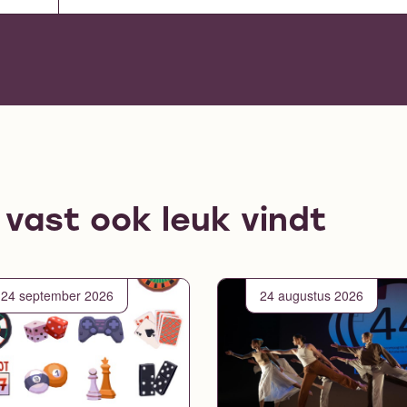
e vast ook leuk vindt
24 september 2026
24 augustus 2026