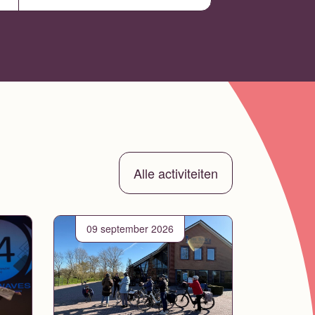
Alle activiteiten
09 september 2026