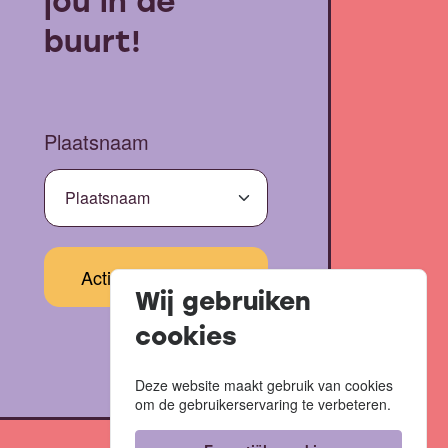
jou in de
buurt!
Plaatsnaam
Wij gebruiken
cookies
Deze website maakt gebruik van cookies
om de gebruikerservaring te verbeteren.