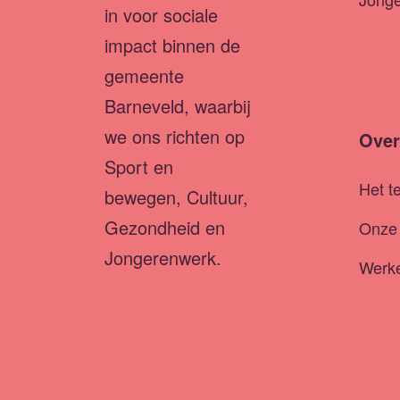
in voor sociale
impact binnen de
gemeente
Barneveld, waarbij
we ons richten op
Over
Sport en
Het t
bewegen, Cultuur,
Gezondheid en
Onze 
Jongerenwerk.
Werke