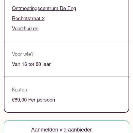
Ontmoetingscentrum De Eng
Rochetstraat 2
Voorthuizen
Voor wie?
Van 16 tot 80 jaar
Kosten
€89,00 Per persoon
Aanmelden via aanbieder