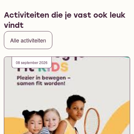
Activiteiten die je vast ook leuk
vindt
Alle activiteiten
08 september 2026