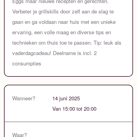
Eggs maar nieuwe recepten en gerechten.
Verbeter je grillskills door zelf aan de slag te
gaan en ga voldaan naar huis met een unieke
ervaring, een volle maag en diverse tips en
technieken om thuis toe te passen. Tip: leuk als
vaderdagcadeau! Deelname is incl. 2
consumpties
Wanneer?
14 juni 2025
Van 15:00 tot 20:00
Waar?