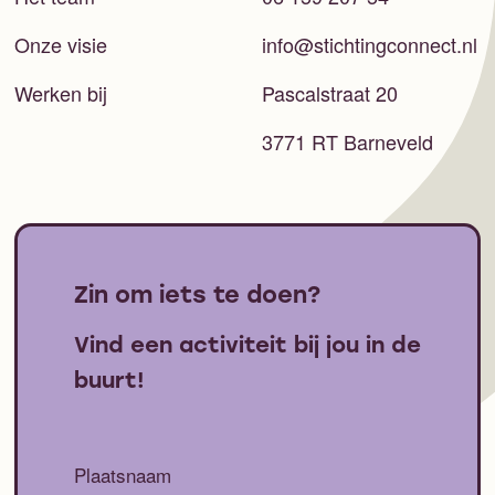
Onze visie
info@stichtingconnect.nl
Werken bij
Pascalstraat 20
3771 RT Barneveld
Zin om iets te doen?
Vind een activiteit bij jou in de
buurt!
Plaatsnaam