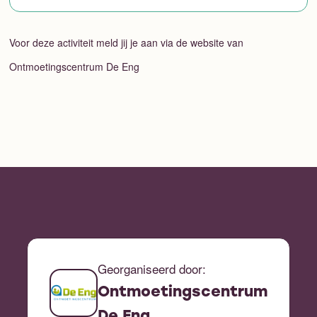
Voor deze activiteit meld jij je aan via de website van
Ontmoetingscentrum De Eng
Georganiseerd door:
Ontmoetingscentrum
De Eng