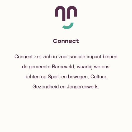
Connect
Connect zet zich in voor sociale impact binnen
de gemeente Barneveld, waarbij we ons
richten op Sport en bewegen, Cultuur,
Gezondheid en Jongerenwerk.