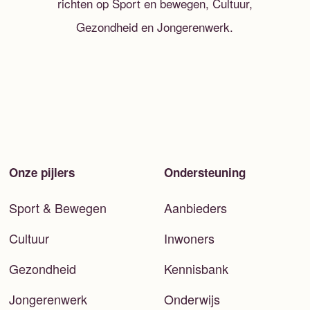
richten op Sport en bewegen, Cultuur,
Gezondheid en Jongerenwerk.
Onze pijlers
Ondersteuning
Sport & Bewegen
Aanbieders
Cultuur
Inwoners
Gezondheid
Kennisbank
Jongerenwerk
Onderwijs