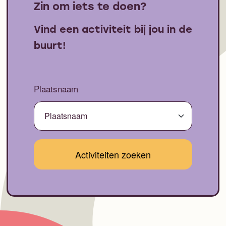
Zin om iets te doen?
Vind een activiteit bij jou in de
buurt!
Plaatsnaam