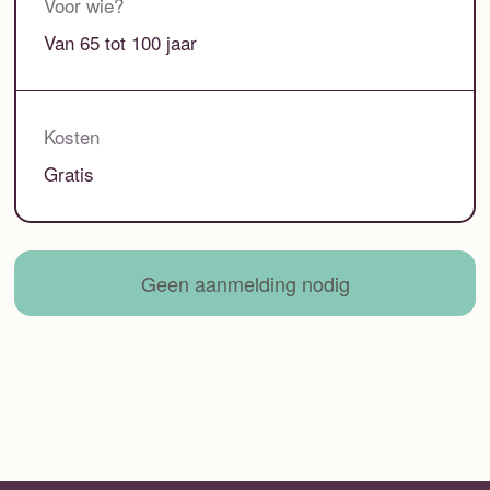
Voor wie?
Van 65 tot 100 jaar
Kosten
Gratis
Geen aanmelding nodig