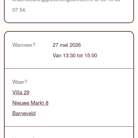
07 54.
Wanneer?
27 mei 2026
Van 13:30 tot 15:00
Waar?
Villa 29
Nieuwe Markt 8
Barneveld