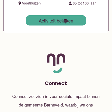
Voorthuizen
65 tot 100 jaar
Activiteit bekijken
Connect
Connect zet zich in voor sociale impact binnen
de gemeente Barneveld, waarbij we ons