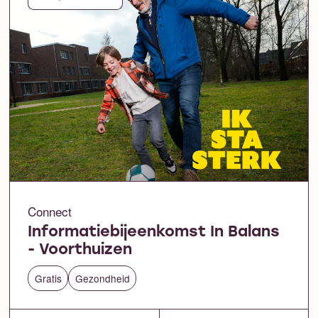
Connect
Informatiebijeenkomst In Balans
- Voorthuizen
Gratis
Gezondheid