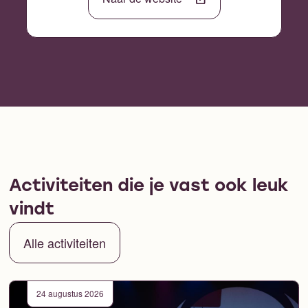
Activiteiten die je vast ook leuk
vindt
Alle activiteiten
24 augustus 2026