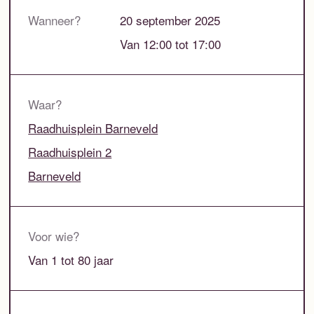
Wanneer?
20 september 2025
Van 12:00 tot 17:00
Waar?
Raadhuisplein Barneveld
Raadhuisplein 2
Barneveld
Voor wie?
Van 1 tot 80 jaar