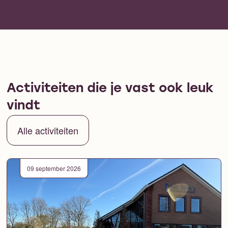
Activiteiten die je vast ook leuk
vindt
Alle activiteiten
09 september 2026