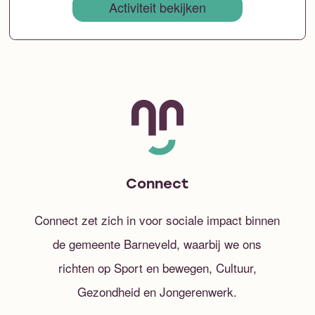
Activiteit bekijken
Connect
Connect zet zich in voor sociale impact binnen
de gemeente Barneveld, waarbij we ons
richten op Sport en bewegen, Cultuur,
Gezondheid en Jongerenwerk.