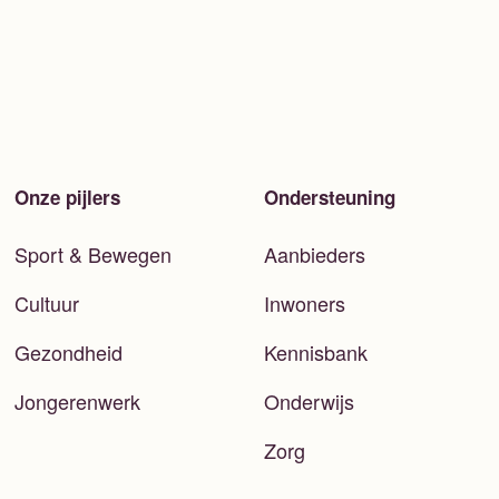
Onze pijlers
Ondersteuning
Sport & Bewegen
Aanbieders
Cultuur
Inwoners
Gezondheid
Kennisbank
Jongerenwerk
Onderwijs
Zorg