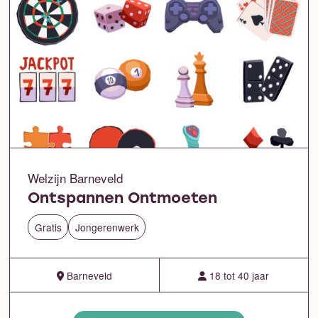
Welzijn Barneveld
Ontspannen Ontmoeten
Gratis
Jongerenwerk
Barneveld
18 tot 40 jaar