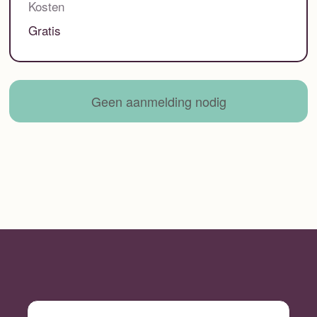
Kosten
Gratis
Geen aanmelding nodig