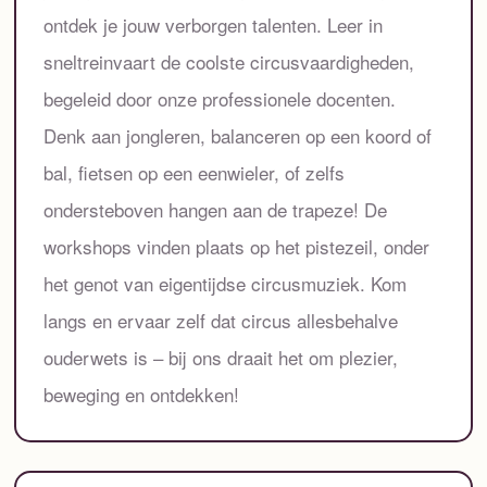
ontdek je jouw verborgen talenten. Leer in
sneltreinvaart de coolste circusvaardigheden,
begeleid door onze professionele docenten.
Denk aan jongleren, balanceren op een koord of
bal, fietsen op een eenwieler, of zelfs
ondersteboven hangen aan de trapeze! De
workshops vinden plaats op het pistezeil, onder
het genot van eigentijdse circusmuziek. Kom
langs en ervaar zelf dat circus allesbehalve
ouderwets is – bij ons draait het om plezier,
beweging en ontdekken!