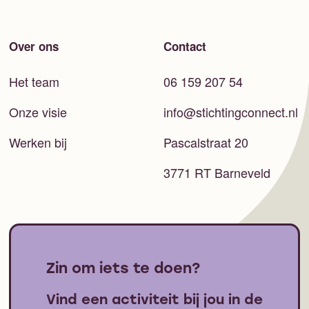
Over ons
Contact
Het team
06 159 207 54
Onze visie
info@stichtingconnect.nl
Werken bij
Pascalstraat 20
3771 RT Barneveld
Zin om iets te doen?
Vind een activiteit bij jou in de