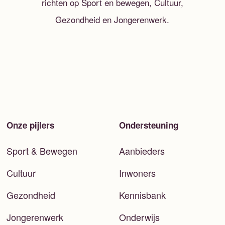
richten op Sport en bewegen, Cultuur,
Gezondheid en Jongerenwerk.
Onze pijlers
Ondersteuning
Sport & Bewegen
Aanbieders
Cultuur
Inwoners
Gezondheid
Kennisbank
Jongerenwerk
Onderwijs