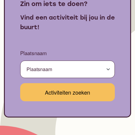
Zin om iets te doen?
Vind een activiteit bij jou in de
buurt!
Plaatsnaam