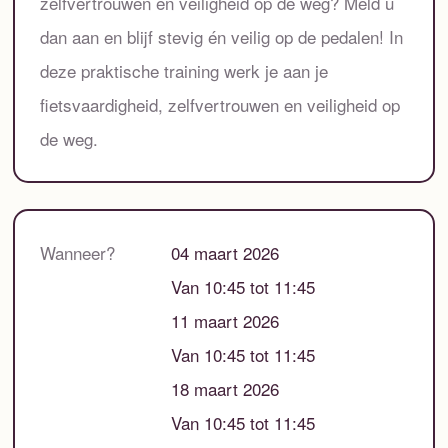
zelfvertrouwen en veiligheid op de weg? Meld u
dan aan en blijf stevig én veilig op de pedalen! In
deze praktische training werk je aan je
fietsvaardigheid, zelfvertrouwen en veiligheid op
de weg.
Wanneer?
04 maart 2026
Van 10:45 tot 11:45
11 maart 2026
Van 10:45 tot 11:45
18 maart 2026
Van 10:45 tot 11:45