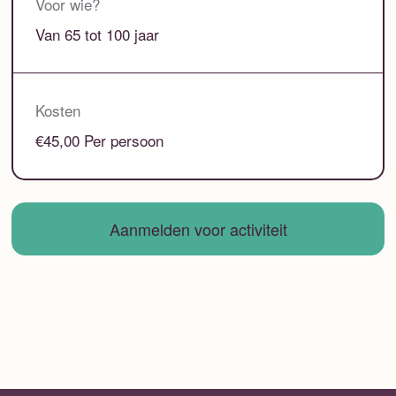
Voor wie?
Van 65 tot 100 jaar
Kosten
€45,00 Per persoon
Aanmelden voor activiteit