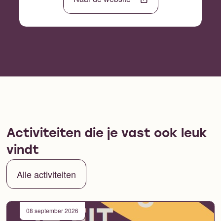
Activiteiten die je vast ook leuk
vindt
Alle activiteiten
08 september 2026