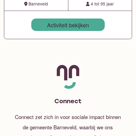
Barneveld
4 tot 95 jaar
Activiteit bekijken
Connect
Connect zet zich in voor sociale impact binnen
de gemeente Barneveld, waarbij we ons