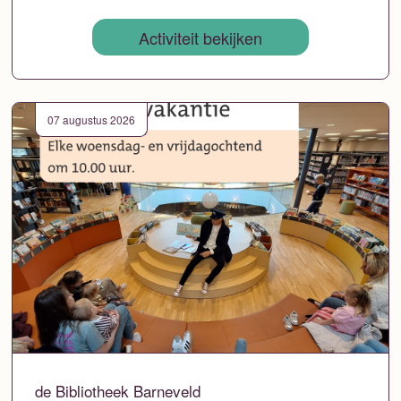
Activiteit bekijken
07 augustus 2026
de Bibliotheek Barneveld