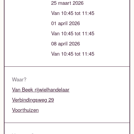
25 maart 2026
Van 10:45 tot 11:45
01 april 2026
Van 10:45 tot 11:45
08 april 2026
Van 10:45 tot 11:45
Waar?
Van Beek rijwielhandelaar
Verbindingsweg 29
Voorthuizen