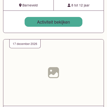
Barneveld
8 tot 12 jaar
Activiteit bekijken
17 december 2026