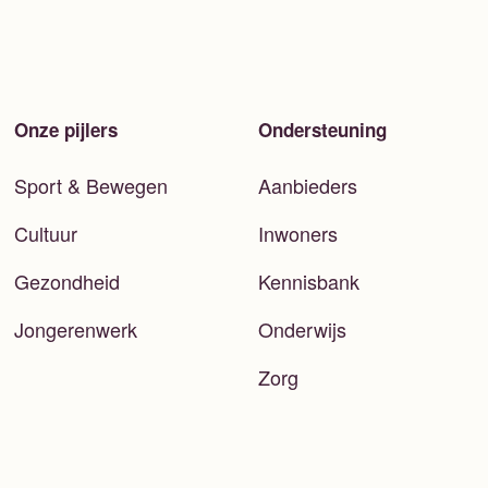
Onze pijlers
Ondersteuning
Sport & Bewegen
Aanbieders
Cultuur
Inwoners
Gezondheid
Kennisbank
Jongerenwerk
Onderwijs
Zorg