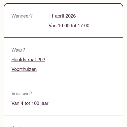
Wanneer?
11 april 2026
Van 10:00 tot 17:00
Waar?
Hoofdstraat 202
Voorthuizen
Voor wie?
Van 4 tot 100 jaar