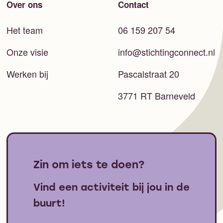
Over ons
Contact
Het team
06 159 207 54
Onze visie
info@stichtingconnect.nl
Werken bij
Pascalstraat 20
3771 RT Barneveld
Zin om iets te doen?
Vind een activiteit bij jou in de
buurt!