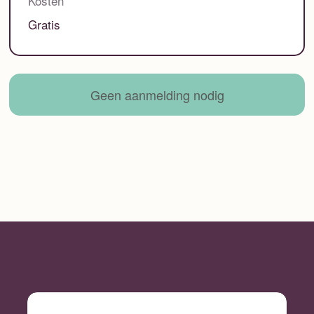
Kosten
Gratis
Geen aanmelding nodig