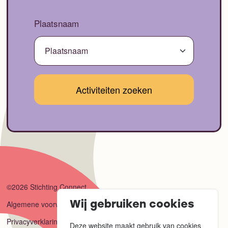
Plaatsnaam
©2026 Stichting Connect
Algemene voorwaarden
Wij gebruiken cookies
Privacyverklaring
Deze website maakt gebruik van cookies