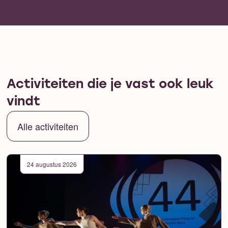
Activiteiten die je vast ook leuk
vindt
Alle activiteiten
24 augustus 2026