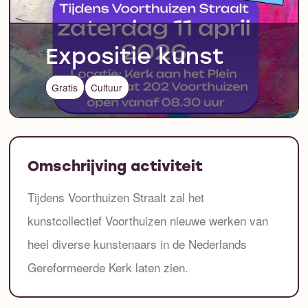
Expositie kunst
Gratis
Cultuur
Omschrijving activiteit
Tijdens Voorthuizen Straalt zal het
kunstcollectief Voorthuizen nieuwe werken van
heel diverse kunstenaars in de Nederlands
Gereformeerde Kerk laten zien.