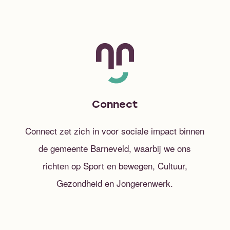
Connect
Connect zet zich in voor sociale impact binnen
de gemeente Barneveld, waarbij we ons
richten op Sport en bewegen, Cultuur,
Gezondheid en Jongerenwerk.