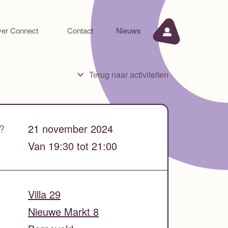
er Connect
Contact
Nieuws
Terug naar activiteiten
?
21 november 2024
Van 19:30 tot 21:00
Villa 29
Nieuwe Markt 8