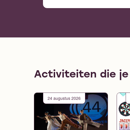
Activiteiten die j
24 augustus 2026