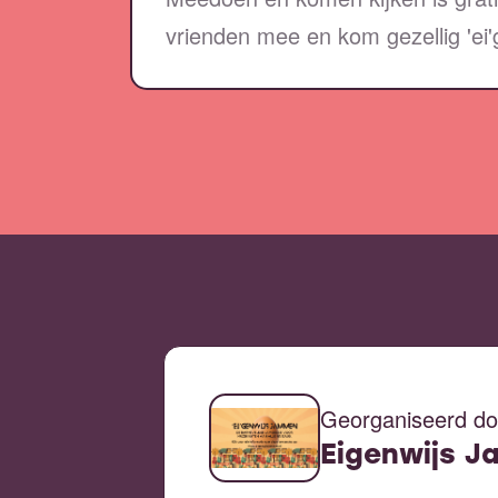
vrienden mee en kom gezellig 'ei
Georganiseerd do
Eigenwijs 