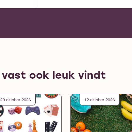
e vast ook leuk vindt
29 oktober 2026
12 oktober 2026