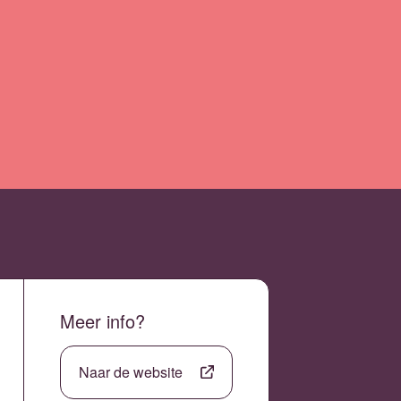
Meer info?
Naar de website