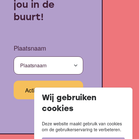
jou in de
buurt!
Plaatsnaam
Wij gebruiken
cookies
Deze website maakt gebruik van cookies
om de gebruikerservaring te verbeteren.