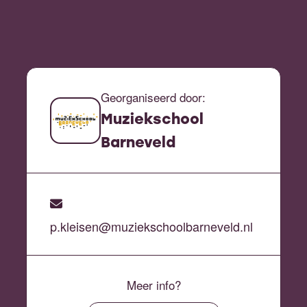
Georganiseerd door:
Muziekschool
Barneveld
p.kleisen@muziekschoolbarneveld.nl
Meer info?