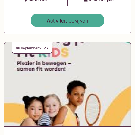
Activiteit bekijken
08 september 2026