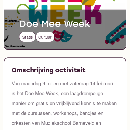
Doe Mee Week
Gratis
Cultuur
Omschrijving activiteit
Van maandag 9 tot en met zaterdag 14 februari
is het Doe Mee Week, een laagdrempelige
manier om gratis en vrijblijvend kennis te maken
met de cursussen, workshops, bandjes en
orkesten van Muziekschool Barneveld en