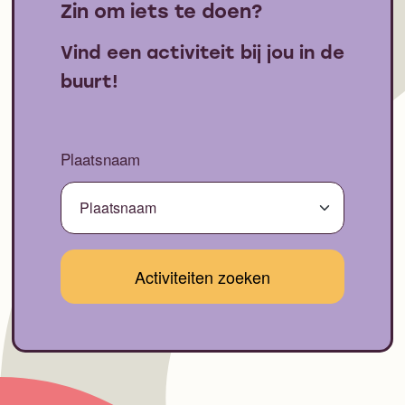
Zin om iets te doen?
Vind een activiteit bij jou in de
buurt!
Plaatsnaam