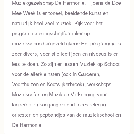
Muziekgezelschap De Harmonie. Tijdens de Doe
Mee Week is er toneel, beeldende kunst en
natuurlijk heel veel muziek. Kijk voor het
programma en inschrijfformulier op
muziekschoolbarneveld.nl/doe Het programma is
zeer divers, voor alle leeftijden en niveaus is er
iets te doen. Zo zijn er lessen Muziek op Schoot
voor de allerkleinsten (ook in Garderen,
Voorthuizen en Kootwijkerbroek), workshops
Muzieksafari en Muzikale Verkenning voor
kinderen en kan jong en oud meespelen in
orkesten en popbandjes van de muziekschool en
De Harmonie.