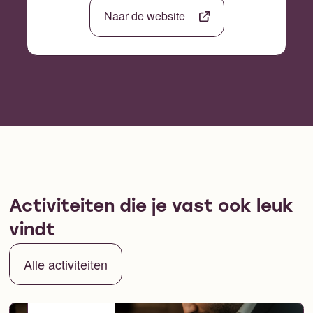
Naar de website
Activiteiten die je vast ook leuk
vindt
Alle activiteiten