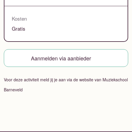
Kosten
Gratis
Aanmelden via aanbieder
Voor deze activiteit meld jij je aan via de website van Muziekschool
Barneveld