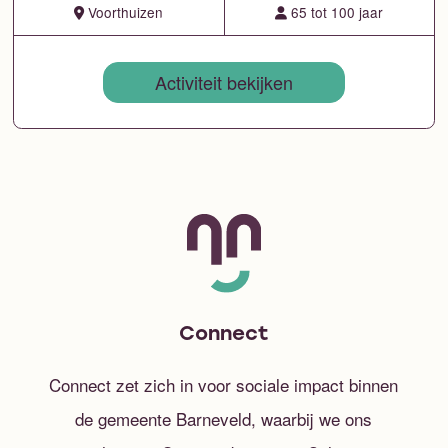
Voorthuizen
65 tot 100 jaar
Activiteit bekijken
Connect
Connect zet zich in voor sociale impact binnen
de gemeente Barneveld, waarbij we ons