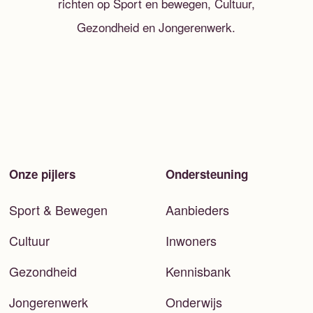
richten op Sport en bewegen, Cultuur,
Gezondheid en Jongerenwerk.
Onze pijlers
Ondersteuning
Sport & Bewegen
Aanbieders
Cultuur
Inwoners
Gezondheid
Kennisbank
Jongerenwerk
Onderwijs