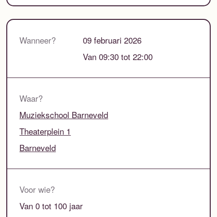
Wanneer?
09 februari 2026
Van 09:30 tot 22:00
Waar?
Muziekschool Barneveld
Theaterplein 1
Barneveld
Voor wie?
Van 0 tot 100 jaar