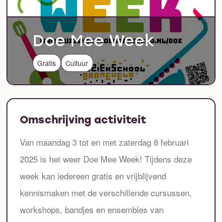
Doe Mee Week
Gratis
Cultuur
Omschrijving activiteit
Van maandag 3 tot en met zaterdag 8 februari
2025 is het weer Doe Mee Week! Tijdens deze
week kan iedereen gratis en vrijblijvend
kennismaken met de verschillende cursussen,
workshops, bandjes en ensembles van