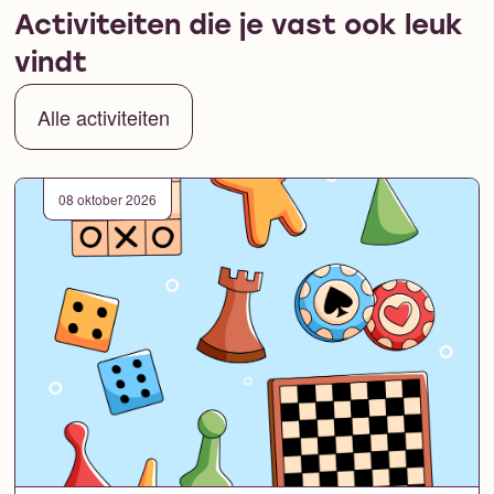
Activiteiten die je vast ook leuk
vindt
Alle activiteiten
08 oktober 2026