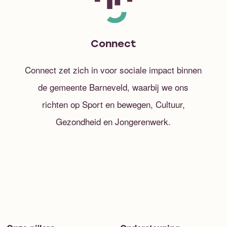
Connect
Connect zet zich in voor sociale impact binnen
de gemeente Barneveld, waarbij we ons
richten op Sport en bewegen, Cultuur,
Gezondheid en Jongerenwerk.