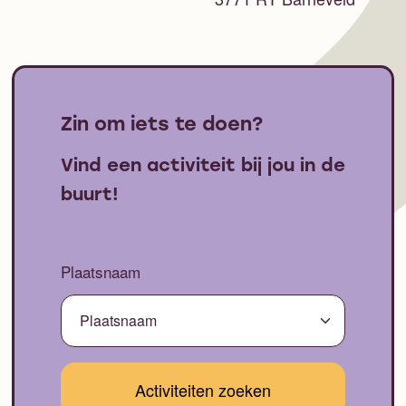
Zin om iets te doen?
Vind een activiteit bij jou in de
buurt!
Plaatsnaam