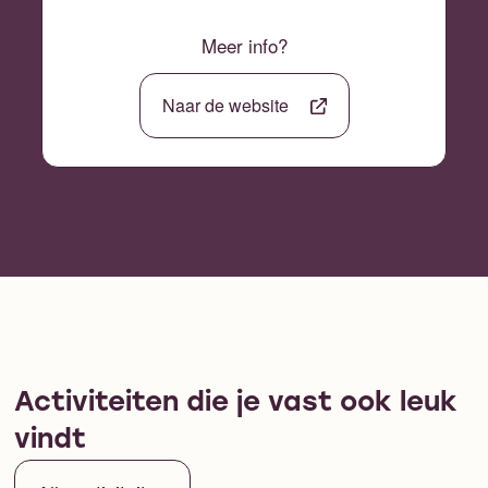
Meer info?
Naar de website
Activiteiten die je vast ook leuk
vindt