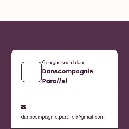
Georganiseerd door:
Danscompagnie
Para//el
danscompagnie.parallel@gmail.com