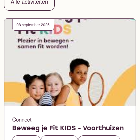
Alle activiteiten
08 september 2026
Connect
Beweeg je Fit KIDS - Voorthuizen