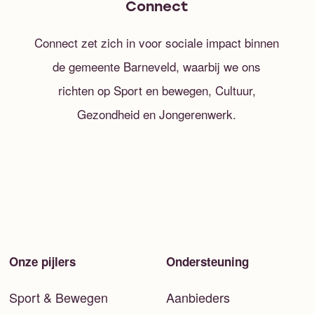
Connect
Connect zet zich in voor sociale impact binnen
de gemeente Barneveld, waarbij we ons
richten op Sport en bewegen, Cultuur,
Gezondheid en Jongerenwerk.
Onze pijlers
Ondersteuning
Sport & Bewegen
Aanbieders