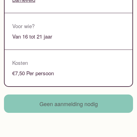
Voor wie?
Van 16 tot 21 jaar
Kosten
€7,50 Per persoon
Geen aanmelding nodig