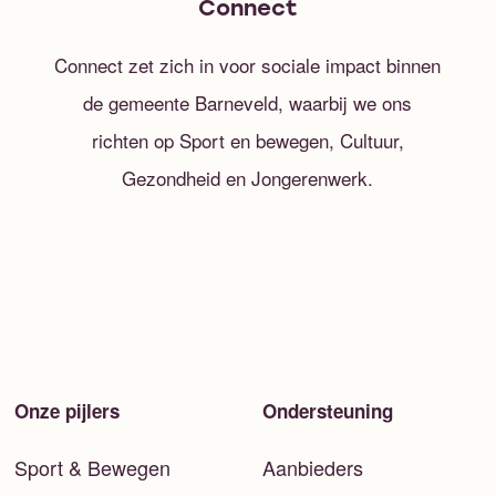
Connect
Connect zet zich in voor sociale impact binnen
de gemeente Barneveld, waarbij we ons
richten op Sport en bewegen, Cultuur,
Gezondheid en Jongerenwerk.
Onze pijlers
Ondersteuning
Sport & Bewegen
Aanbieders