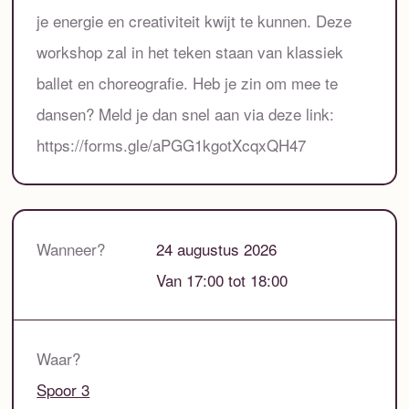
je energie en creativiteit kwijt te kunnen. Deze
workshop zal in het teken staan van klassiek
ballet en choreografie. Heb je zin om mee te
dansen? Meld je dan snel aan via deze link:
https://forms.gle/aPGG1kgotXcqxQH47
Wanneer?
24 augustus 2026
Van 17:00 tot 18:00
Waar?
Spoor 3