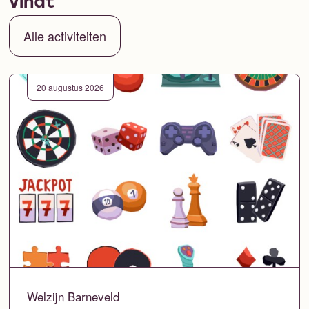
vindt
Alle activiteiten
20 augustus 2026
Welzijn Barneveld