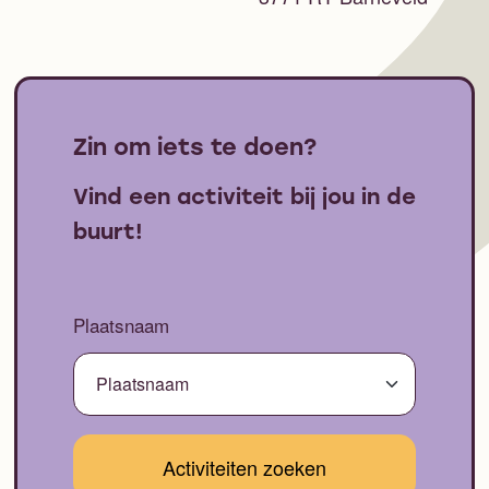
Zin om iets te doen?
Vind een activiteit bij jou in de
buurt!
Plaatsnaam