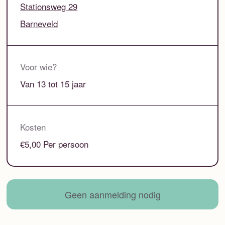
Stationsweg 29
Barneveld
Voor wie?
Van 13 tot 15 jaar
Kosten
€5,00 Per persoon
Geen aanmelding nodig