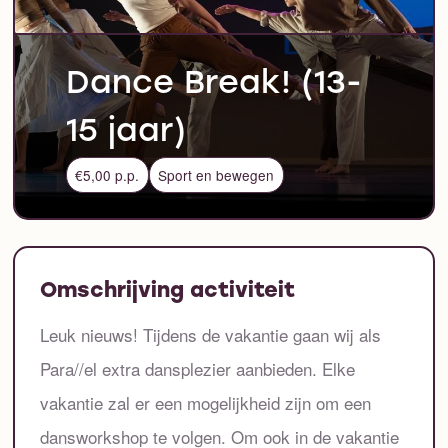
Dance Break! (13-
15 jaar)
€5,00 p.p.
Sport en bewegen
Omschrijving activiteit
Leuk nieuws! Tijdens de vakantie gaan wij als
Para//el extra dansplezier aanbieden. Elke
vakantie zal er een mogelijkheid zijn om een
dansworkshop te volgen. Om ook in de vakantie