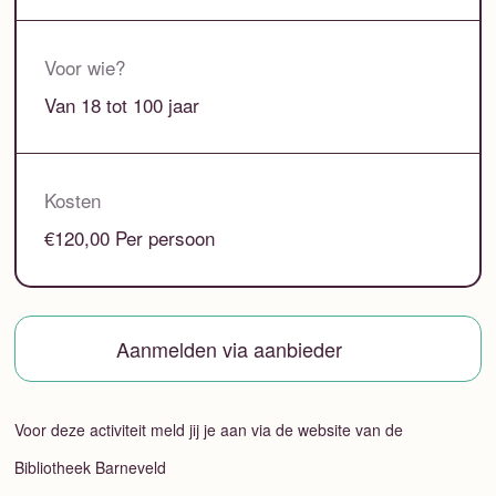
Voor wie?
Van 18 tot 100 jaar
Kosten
€120,00 Per persoon
Aanmelden via aanbieder
Voor deze activiteit meld jij je aan via de website van de
Bibliotheek Barneveld