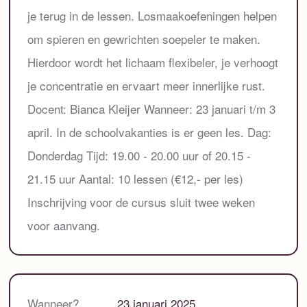
je terug in de lessen. Losmaakoefeningen helpen
om spieren en gewrichten soepeler te maken.
Hierdoor wordt het lichaam flexibeler, je verhoogt
je concentratie en ervaart meer innerlijke rust.
Docent: Bianca Kleijer Wanneer: 23 januari t/m 3
april. In de schoolvakanties is er geen les. Dag:
Donderdag Tijd: 19.00 - 20.00 uur of 20.15 -
21.15 uur Aantal: 10 lessen (€12,- per les)
Inschrijving voor de cursus sluit twee weken
voor aanvang.
Wanneer?
23 januari 2025