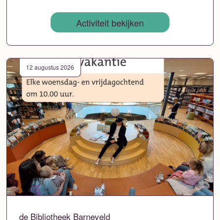
Activiteit bekijken
12 augustus 2026
de Bibliotheek Barneveld