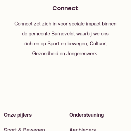
Connect
Connect zet zich in voor sociale impact binnen
de gemeente Barneveld, waarbij we ons
richten op Sport en bewegen, Cultuur,
Gezondheid en Jongerenwerk.
Onze pijlers
Ondersteuning
Sport & Bewegen
Aanbieders