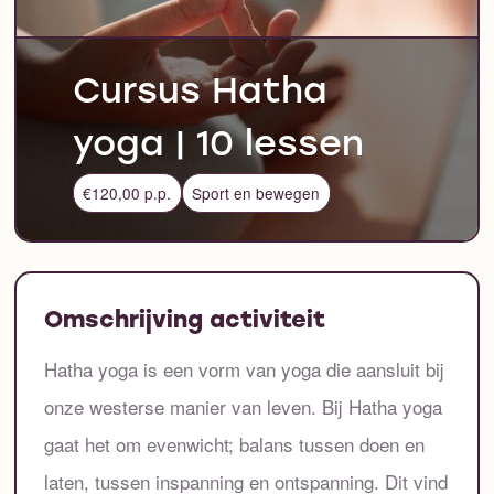
Cursus Hatha
yoga | 10 lessen
€120,00 p.p.
Sport en bewegen
Omschrijving activiteit
Hatha yoga is een vorm van yoga die aansluit bij
onze westerse manier van leven. Bij Hatha yoga
gaat het om evenwicht; balans tussen doen en
laten, tussen inspanning en ontspanning. Dit vind