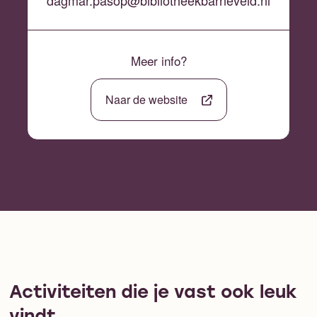
Meer info?
Naar de website
Activiteiten die je vast ook leuk