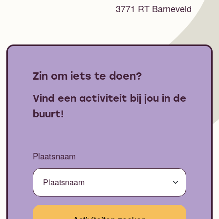
3771 RT Barneveld
Zin om iets te doen?
Vind een activiteit bij jou in de
buurt!
Plaatsnaam