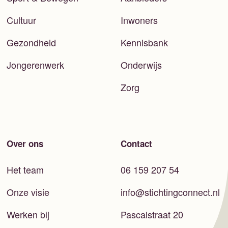
Cultuur
Inwoners
Gezondheid
Kennisbank
Jongerenwerk
Onderwijs
Zorg
Over ons
Contact
Het team
06 159 207 54
Onze visie
info@stichtingconnect.nl
Werken bij
Pascalstraat 20