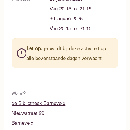
Van 20:15 tot 21:15
30 januari 2025
Van 20:15 tot 21:15
je wordt bij deze activiteit op
Let op:
alle bovenstaande dagen verwacht
Waar?
de Bibliotheek Barneveld
Nieuwstraat 29
Barneveld