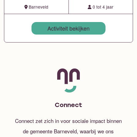
Barneveld
0 tot 4 jaar
Activiteit bekijken
Connect
Connect zet zich in voor sociale impact binnen
de gemeente Barneveld, waarbij we ons