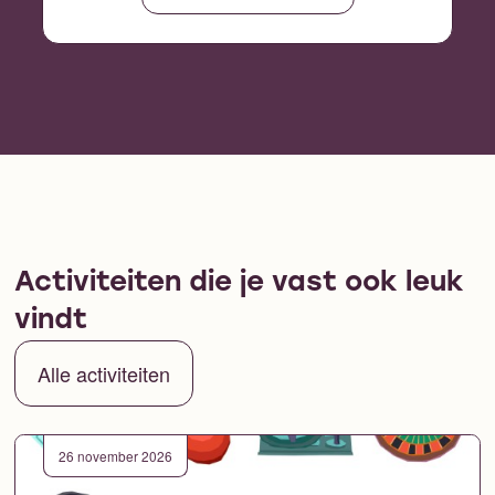
Activiteiten die je vast ook leuk
vindt
Alle activiteiten
26 november 2026