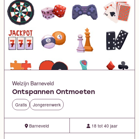
Welzijn Barneveld
Ontspannen Ontmoeten
Gratis
Jongerenwerk
Barneveld
18 tot 40 jaar