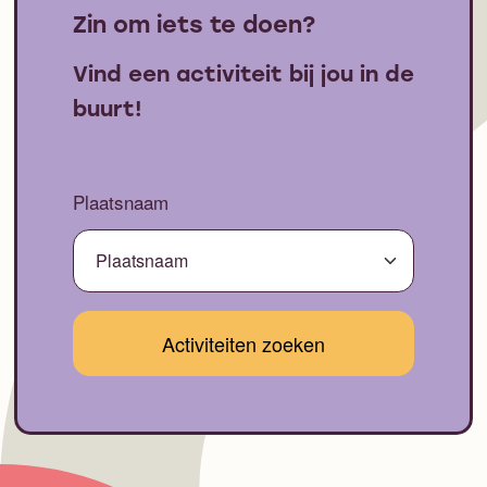
Zin om iets te doen?
Vind een activiteit bij jou in de
buurt!
Plaatsnaam