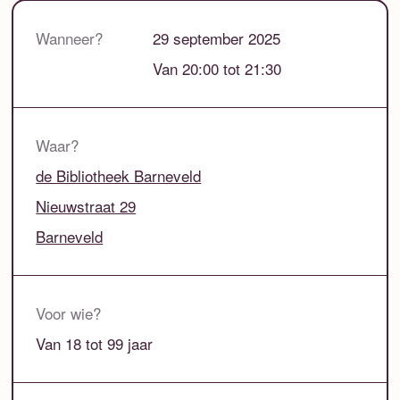
Wanneer?
29 september 2025
Van 20:00 tot 21:30
Waar?
de Bibliotheek Barneveld
Nieuwstraat 29
Barneveld
Voor wie?
Van 18 tot 99 jaar