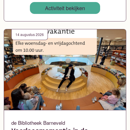
Activiteit bekijken
14 augustus 2026
de Bibliotheek Barneveld