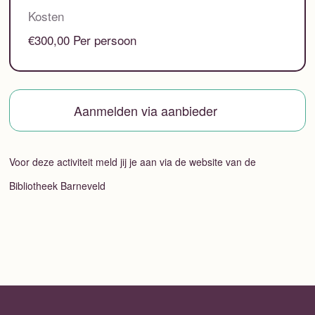
Kosten
€300,00 Per persoon
Aanmelden via aanbieder
Voor deze activiteit meld jij je aan via de website van de
Bibliotheek Barneveld