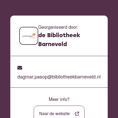
Georganiseerd door:
de Bibliotheek
Barneveld
dagmar.pasop@bibliotheekbarneveld.nl
Meer info?
Naar de website