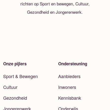
richten op Sport en bewegen, Cultuur,
Gezondheid en Jongerenwerk.
Onze pijlers
Ondersteuning
Sport & Bewegen
Aanbieders
Cultuur
Inwoners
Gezondheid
Kennisbank
Jongerenwerk
Onderwijs