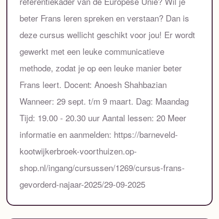
referentiekader van de Europese Unie? Wil je
beter Frans leren spreken en verstaan? Dan is
deze cursus wellicht geschikt voor jou! Er wordt
gewerkt met een leuke communicatieve
methode, zodat je op een leuke manier beter
Frans leert. Docent: Anoesh Shahbazian
Wanneer: 29 sept. t/m 9 maart. Dag: Maandag
Tijd: 19.00 - 20.30 uur Aantal lessen: 20 Meer
informatie en aanmelden: https://barneveld-
kootwijkerbroek-voorthuizen.op-
shop.nl/ingang/cursussen/1269/cursus-frans-
gevorderd-najaar-2025/29-09-2025