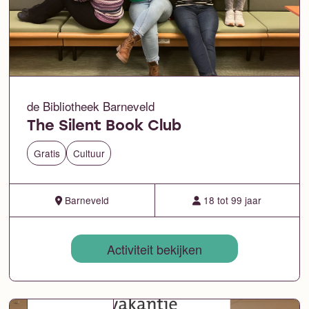
de Bibliotheek Barneveld
The Silent Book Club
Gratis
Cultuur
Barneveld
18 tot 99 jaar
Activiteit bekijken