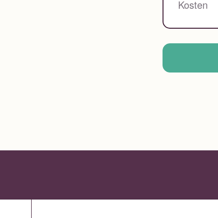
Kosten