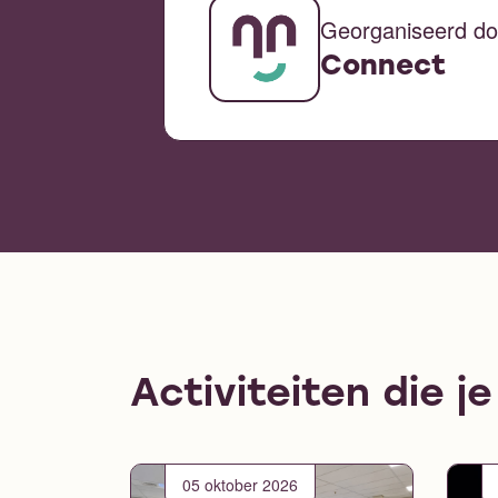
Georganiseerd do
Connect
Activiteiten die j
05 oktober 2026