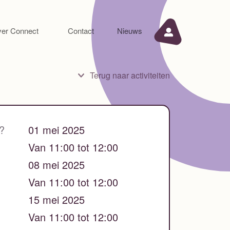
er Connect
Contact
Nieuws
Terug naar activiteiten
?
01 mei 2025
Van 11:00 tot 12:00
08 mei 2025
Van 11:00 tot 12:00
15 mei 2025
Van 11:00 tot 12:00