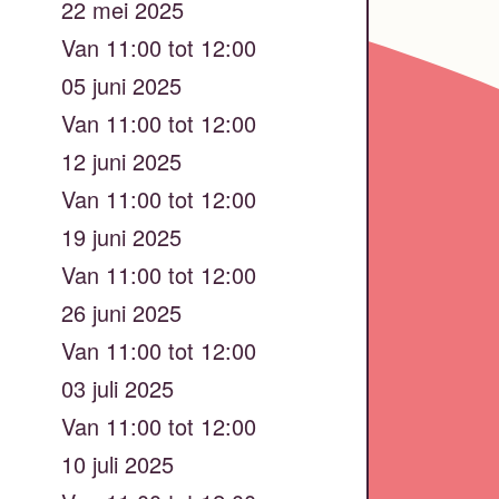
22 mei 2025
Van 11:00 tot 12:00
05 juni 2025
Van 11:00 tot 12:00
12 juni 2025
Van 11:00 tot 12:00
19 juni 2025
Van 11:00 tot 12:00
26 juni 2025
Van 11:00 tot 12:00
03 juli 2025
Van 11:00 tot 12:00
10 juli 2025