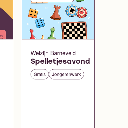
Welzijn Barneveld
Spelletjesavond
Gratis
Jongerenwerk