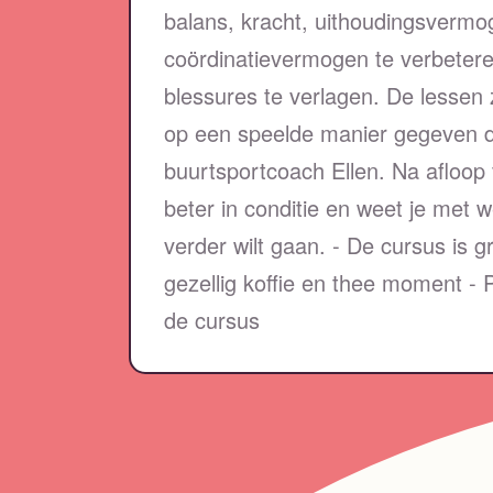
balans, kracht, uithoudingsvermo
coördinatievermogen te verbeter
blessures te verlagen. De lessen 
op een speelde manier gegeven 
buurtsportcoach Ellen. Na afloop
beter in conditie en weet je met 
verder wilt gaan. - De cursus is gr
gezellig koffie en thee moment -
de cursus